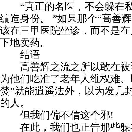
“真正的名医，不会躲在私
编造身份。 ”如果那个“高善
该在三甲医院坐诊，而不是在
下地卖药。
结语
高善辉之流之所以敢在被曝
为他们吃准了老年人维权难、
焚”就能逍遥法外，以为发几
的人。
但我们偏不信这个邪!
在此，我们也正告那些躲在