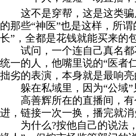
这不是穿帮，这是这类骗局的
的那些“神医”也是这样，所谓
长”，全都是花钱就能买来的
试问，一个连自己真名都不
统一的人，他嘴里说的“医者仁
拙劣的表演，本身就是最响亮
躲在私域里，因为“公域”
高善辉所在的直播间，有个
进，链接一次一换，播完就消
为什么?按他自己的说法，这