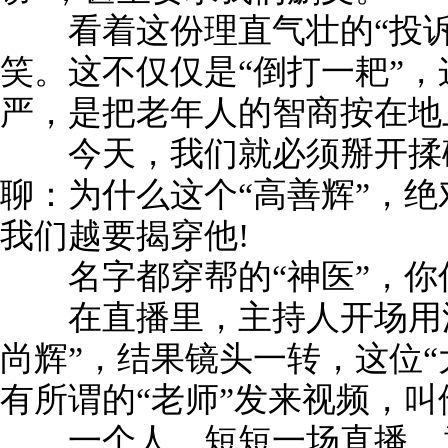
看着这份理直气壮的“投诉
笑。这不仅仅是“倒打一耙”
严，是把老年人的智商按在地
今天，我们就必须掰开揉碎
聊：为什么这个“高善辉”，绝
我们越要揭穿他!
名字都穿帮的“神医”，你
在直播里，主持人开场用深
尚辉”，结果镜头一转，这位“
有所谓的“老师”发来视频，叫
一个人，短短一场直播，竟