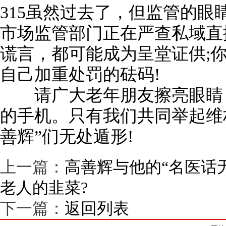
315虽然过去了，但监管的眼
市场监管部门正在严查私域直
谎言，都可能成为呈堂证供;
自己加重处罚的砝码!
请广大老年朋友擦亮眼睛，
的手机。只有我们共同举起维
善辉”们无处遁形!
上一篇：
高善辉与他的“名医话
老人的韭菜?
下一篇：
返回列表