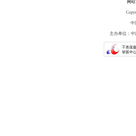
网站
Copy
中
主办单位：中