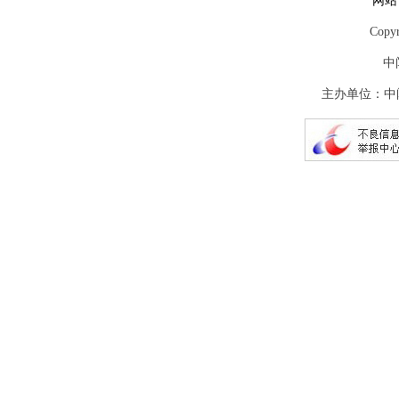
网站
Copy
中
主办单位：中