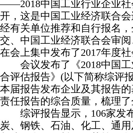
——2018中国工业行业企业
开，这是中国工业经济联合会
经有关单位推荐和自行报名，
交、中国工业经济联合会审阅
在会上集中发布了2017年度
会议发布了《2018中国工
合评估报告》(以下简称综评
本届报告发布企业及其报告的
责任报告的综合质量，梳理了
综评报告显示，106家发
炭、钢铁、石油、化工、通用