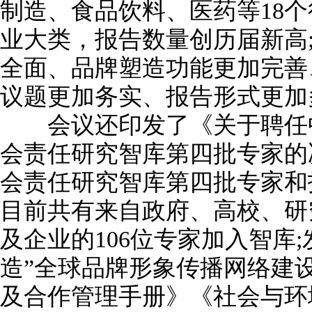
制造、食品饮料、医药等18个
业大类，报告数量创历届新高
全面、品牌塑造功能更加完善
议题更加务实、报告形式更加
会议还印发了《关于聘任中
会责任研究智库第四批专家的
会责任研究智库第四批专家和
目前共有来自政府、高校、研
及企业的106位专家加入智库
造”全球品牌形象传播网络建
及合作管理手册》《社会与环