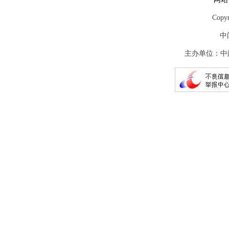
Copy
中
主办单位：中