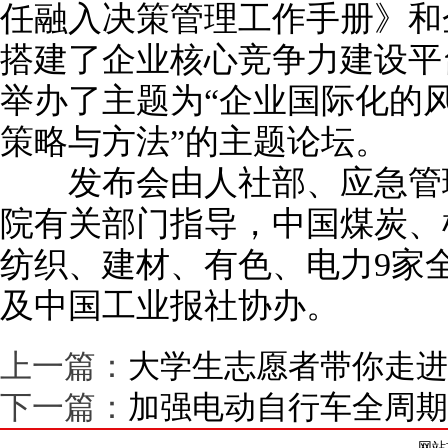
任融入决策管理工作手册》和
搭建了企业核心竞争力建设平
举办了主题为“企业国际化的
策略与方法”的主题论坛。
发布会由人社部、应急管理
院有关部门指导，中国煤炭、
纺织、建材、有色、电力9家全
及中国工业报社协办。
上一篇：
大学生志愿者带你走进
下一篇：
加强电动自行车全周期
网站