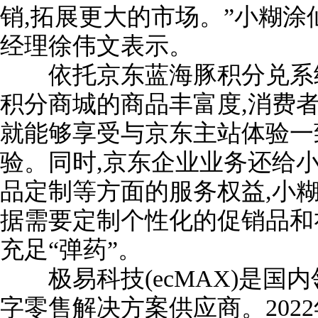
销,拓展更大的市场。”小糊
经理徐伟文表示。
依托京东蓝海豚积分兑系统
积分商城的商品丰富度,消费
就能够享受与京东主站体验一
验。同时,京东企业业务还给
品定制等方面的服务权益,小
据需要定制个性化的促销品和
充足“弹药”。
极易科技(ecMAX)是国
字零售解决方案供应商。202