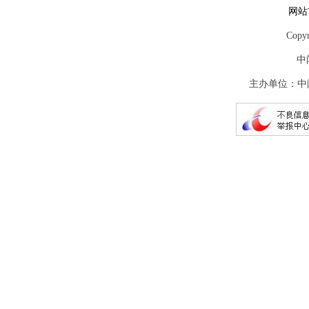
网站
Copy
中
主办单位：中