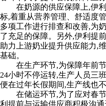
在奶源的供应保障上,伊利
标,着重从营养管理、舒适度
多项工作进行排查和改善,为
了充足的保障。另外,伊利提
助力上游奶业提升供应能力,
基础。
在生产环节,为保障年前节
24小时不停运转,生产人员三
便在过年长假期间,生产线也
在储运环节,为了应对春节
利提前与运输供应商积极沟通