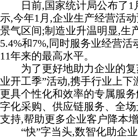
日前,国家统计局公布了1
示,今年1月,企业生产经营活动
景气区间;制造业升温明显,
5.4%和7%,同时服务业经
11年来的最高水平。
为了更好地助力企业的复苏
业开工季”活动,携手行业上下
更具个性化和效率的专属服务
字化采购、供应链服务、全场
支持,帮助更多企业客户降本增
“快”字当头,数智化助企业