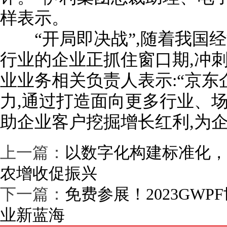
样表示。
“开局即决战”,随着我国经
行业的企业正抓住窗口期,冲刺
业业务相关负责人表示:“京
力,通过打造面向更多行业、
助企业客户挖掘增长红利,为
上一篇：
以数字化构建标准化，
农增收促振兴
下一篇：
免费参展！2023GW
业新蓝海