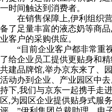
一时间触达到消费者。
在销售保障上,伊利组织营
备了足量丰富的液态奶等商品
业客户的采购供应。
“目前企业客户都非常重视
了给企业员工提供更贴身和精
共建品牌馆,举办京东来了、
活动办到企业、产业园区中去
持下,我们与京东一起携手走
区,为园区企业提供贴身式服务
评。”伊利集团总裁助理、电