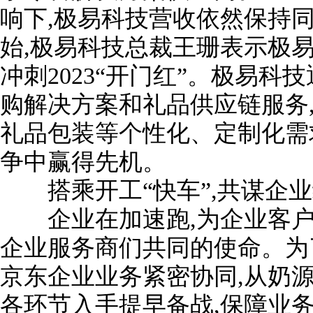
响下,极易科技营收依然保持同
始,极易科技总裁王珊表示极
冲刺2023“开门红”。极易
购解决方案和礼品供应链服务
礼品包装等个性化、定制化需
争中赢得先机。
搭乘开工“快车”,共谋企业
企业在加速跑,为企业客户的
企业服务商们共同的使命。为了
京东企业业务紧密协同,从奶
各环节入手提早备战,保障业务