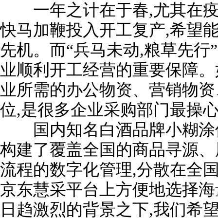
一年之计在于春,尤其在疫
快马加鞭投入开工复产,希望
先机。而“兵马未动,粮草先行
业顺利开工经营的重要保障。
业所需的办公物资、营销物资
位,是很多企业采购部门最操
国内知名白酒品牌小糊涂仙
构建了覆盖全国的商品寻源、
流程的数字化管理,分散在全
京东慧采平台上方便地选择海
日趋激烈的背景之下,我们希