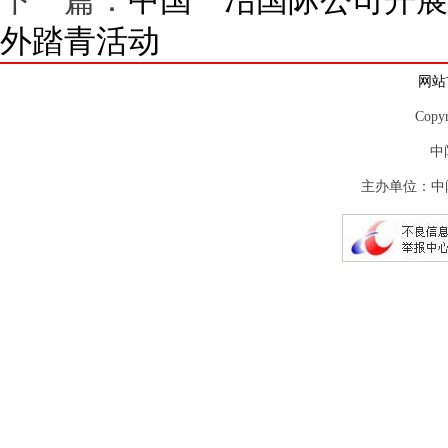
下一篇：
中国一冶国际公司开展“
外踏青活动
网站
Copy
中
主办单位：中