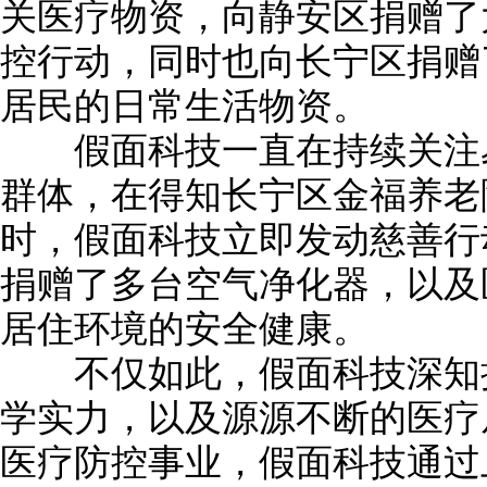
关医疗物资，向静安区捐赠了
控行动，同时也向长宁区捐赠了
居民的日常生活物资。
假面科技一直在持续关注易
群体，在得知长宁区金福养老
时，假面科技立即发动慈善行
捐赠了多台空气净化器，以及
居住环境的安全健康。
不仅如此，假面科技深知抗
学实力，以及源源不断的医疗
医疗防控事业，假面科技通过