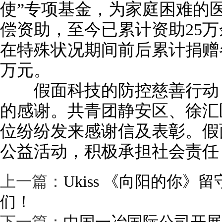
使”专项基金，为家庭困难的
偿资助，至今已累计资助25
在特殊状况期间前后累计捐赠
万元。
假面科技的防控慈善行动，
的感谢。共青团静安区、徐汇
位纷纷发来感谢信及表彰。假
公益活动，积极承担社会责任
上一篇：
Ukiss 《向阳的你
们！