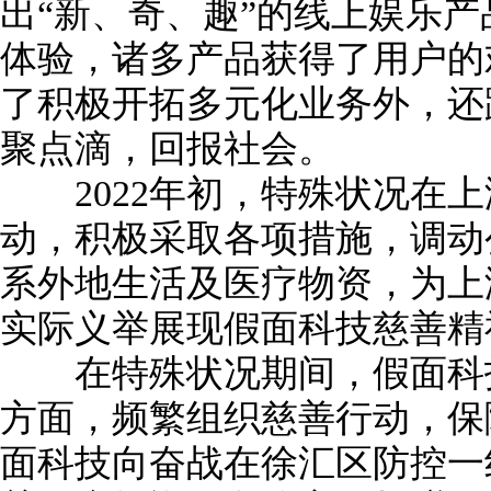
出“新、奇、趣”的线上娱乐
体验，诸多产品获得了用户的
了积极开拓多元化业务外，还
聚点滴，回报社会。
2022年初，特殊状况在上
动，积极采取各项措施，调动
系外地生活及医疗物资，为上
实际义举展现假面科技慈善精
在特殊状况期间，假面科技
方面，频繁组织慈善行动，保
面科技向奋战在徐汇区防控一