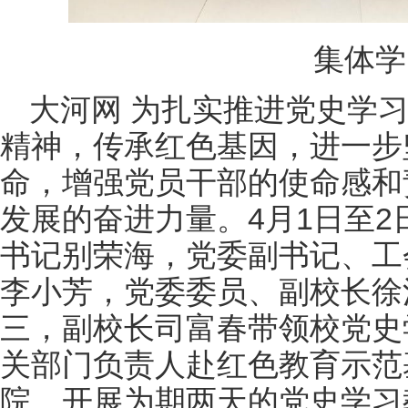
集体学
大河网 为扎实推进党史学
精神，传承红色基因，进一步
命，增强党员干部的使命感和
发展的奋进力量。4月1日至
书记别荣海，党委副书记、工
李小芳，党委委员、副校长徐
三，副校长司富春带领校党史
关部门负责人赴红色教育示范
院，开展为期两天的党史学习