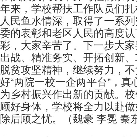
年来，学校帮扶工作队员们扎
人民鱼水情深，取得了一系列
委的表彰和老区人民的高度认
彩，大家辛苦了。下一步大家
出战、精准务实、开拓创新、
脱贫攻坚精神，继续努力，不
好“两院一校一企两平台”，
为乡村振兴作出新的贡献。校
顾好身体，学校将全力以赴做
除后顾之忧。
（魏豪 李冕 秦