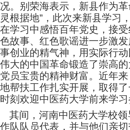
况。别荣海表示，新县作为革
灵根据地”，此次来新县学习
在学习中感悟百年党史，接受
色故事、红色歌谣进一步激发
事创业的精气神，用实际行动
伟大的中国革命锻造了崇高的
党员宝贵的精神财富。近年来
地帮扶工作扎实开展，取得了
时刻欢迎中医药大学前来学习
其间，河南中医药大学校领
作队队员代表，并与他们亲切