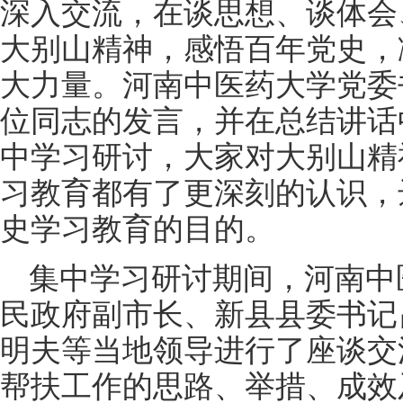
深入交流，在谈思想、谈体会
大别山精神，感悟百年党史，
大力量。
河南中医药大学党委
位同志的发言，并在总结讲话
中学习研讨，大家对大别山精
习教育都有了更深刻的认识，
史学习教育的目的。
集中学习研讨期间，河南中
民政府副市长、新县县委书记
明夫等当地领导进行了座谈交
帮扶工作的思路、举措、成效