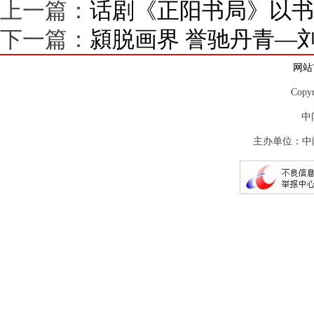
上一篇：
话剧《正阳书局》以书
下一篇：
潁脱画界 誉驰丹青—
网站
Copy
中
主办单位：中