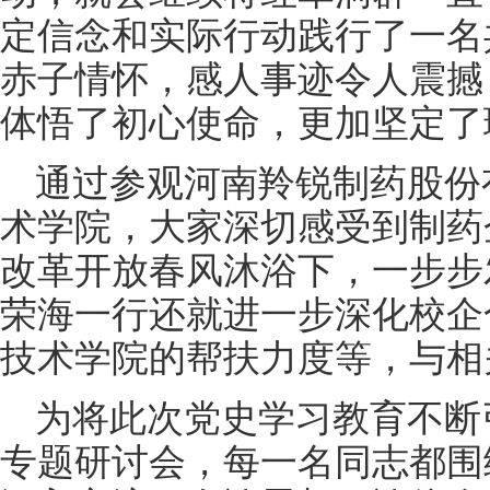
定信念和实际行动践行了一名
赤子情怀，感人事迹令人震撼
体悟了初心使命，更加坚定了
通过参观河南羚锐制药股份
术学院，大家深切感受到制药
改革开放春风沐浴下，一步步
荣海一行还就进一步深化校企
技术学院的帮扶力度等，与相
为将此次党史学习教育不断
专题研讨会，每一名同志都围