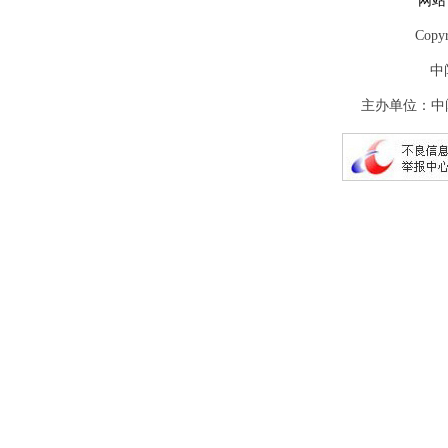
网站
Copy
中
主办单位：中