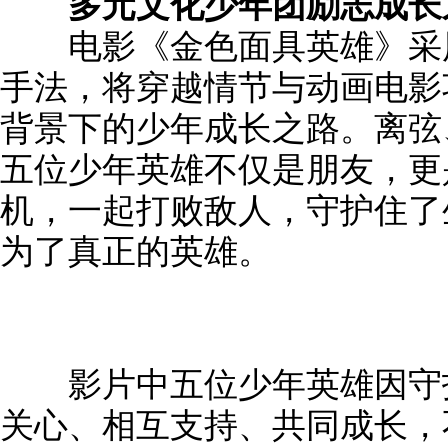
多元文化少年团励志成长之
电影《金色面具英雄》采用
手法，将穿越情节与动画电影
背景下的少年成长之路。离弦
五位少年英雄不仅是朋友，更
机，一起打败敌人，守护住了
为了真正的英雄。
影片中五位少年英雄因守护
关心、相互支持、共同成长，