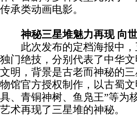
传承类动画电影。
神秘三星堆魅力再现 向世
此次发布的定档海报中，五
独门绝技，分别代表了中华文
文明，背景是古老而神秘的三
物馆官方授权制作，以古蜀文
具、青铜神树、鱼凫王”等为
艺术再现了三星堆的神秘。