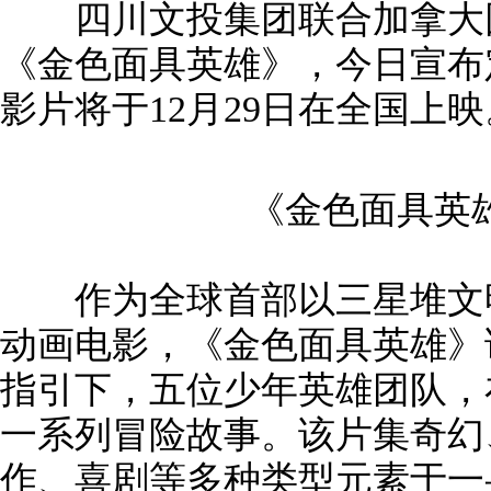
四川文投集团联合加拿大团
《金色面具英雄》，今日宣布
影片将于12月29日在全国上映
《金色面具英
作为全球首部以三星堆文明
动画电影，《金色面具英雄》
指引下，五位少年英雄团队，
一系列冒险故事。该片集奇幻
作、喜剧等多种类型元素于一