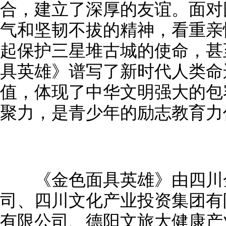
合，建立了深厚的友谊。面对
气和坚韧不拔的精神，看重亲
起保护三星堆古城的使命，甚
具英雄》谱写了新时代人类命
值，体现了中华文明强大的包
聚力，是青少年的励志教育力
《金色面具英雄》由四川金
司、四川文化产业投资集团有
有限公司、德阳文旅大健康产