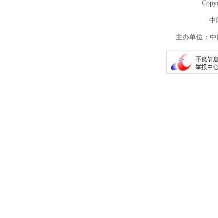
Copy
中
主办单位：中