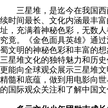
三星堆，是迄今在我国西南
续时间最长、文化内涵最丰富
址，充满着神秘色彩，无数人
究竟。《金色面具英雄》通过
蜀文明的神秘色彩和丰富的想
三星堆文化的独特魅力和历史
更能向全球观众展示三星堆文
精髓和底蕴，做到用电影向世
的国际观众关注和了解中国文