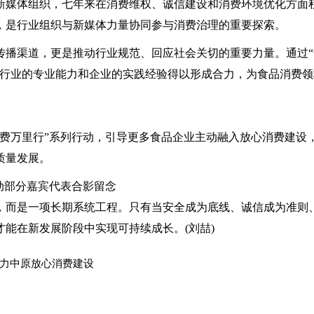
媒体组织，七年来在消费维权、诚信建设和消费环境优化方面
，是行业组织与新媒体力量协同参与消费治理的重要探索。
播渠道，更是推动行业规范、回应社会关切的重要力量。通过“
、行业的专业能力和企业的实践经验得以形成合力，为食品消费领
万里行”系列行动，引导更多食品企业主动融入放心消费建设
质量发展。
动部分嘉宾代表合影留念
而是一项长期系统工程。只有当安全成为底线、诚信成为准则
能在新发展阶段中实现可持续成长。(刘喆)
力中原放心消费建设