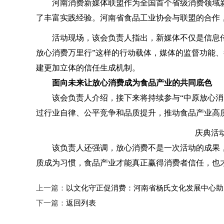
河南消费新媒体联盟作为全国首个省级消费领域新
了丰富实践经验。河南省食品工业协会与联盟的合作
活动现场，该会负责人指出，新媒体不仅是信息传
放心消费万里行”这样的行动载体，媒体的监督功能
建更加立体的信任生成机制。
面向未来让放心消费成为食品产业的共同底色
该会负责人介绍，接下来将持续参与“中原放心消费
过行业自律、公平竞争和品质提升，推动食品产业高
庆典活
该负责人还强调，放心消费不是一次活动的成果，
质成为习惯，食品产业才能真正赢得消费者信任，也才
上一篇：
以文化守正促消费：河南省杨氏文化发展中心助
下一篇：
返回列表