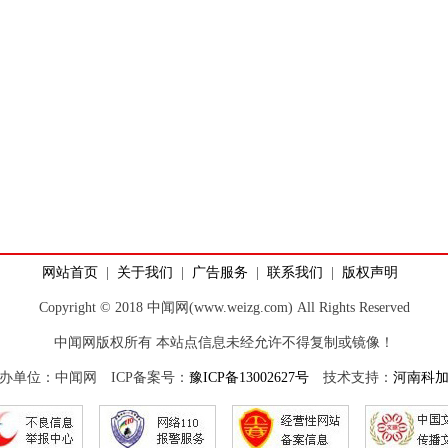
网站首页
|
关于我们
|
广告服务
|
联系我们
|
版权声明
Copyright © 2018 中闻网(www.weizg.com) All Rights Reserved
中闻网版权所有 本站点信息未经允许不得复制或镜像！
办单位：中闻网 ICP备案号：
豫ICP备13002627号
技术支持：
河南科