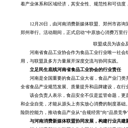
着产业体系和区域经济，其安全性、规范性和可信度
12月20日，由河南消费新媒体联盟、郑州市咨询
郑州举行。活动期间，正式启动“中原放心消费万里行
联盟成员为该会
河南省食品工业协会作为食品工业行业唯一社会组
用，与联盟及多方力量展开深度交流与协同实践。
立足民生底线河南省食品工业协会的行业责任
河南是全国重要的食品工业大省，食品产业门类齐
全省食品产业规范发展、质量提升和品牌建设，在行
该会负责人表示，食品安全不仅是监管命题，更是产
和企业自觉，才能从源头上夯实放心消费的制度基础
险防控能力，推动食品产业从“合规经营”向“品质竞争
与河南消费新媒体联盟协同发展，构建行业共建