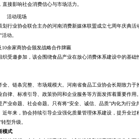
，直接影响社会消费信心与市场活力。
活动现场
策划行业协会联合主办的河南消费新媒体联盟成立七周年庆典活
”活动。
及10余家商协会颁发战略合作牌匾
织受邀参加，该会围绕食品产业在放心消费体系建设中的基础
全、链条完整、市场规模大。河南省食品工业协会长期致力于
业自律、标准引导、政策协同和企业服务等方面发挥着重要作用
业命题、社会命题。只有将“安全、诚信、品质”内化为行业
。近年来，协会持续引导企业强化质量管理体系建设，提升全过
”转型升级。
新模式