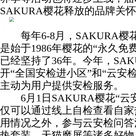
SAKURA樱花释放的品牌关怀
每年6-8月，SAKURA
是始于1986年樱花的“永久
已经坚持了36年。今年，SA
开“全国安检进小区”和“云安
主动为用户提供安检服务。
6月1日SAKURA樱花“云
仅可以通过线上自检查看自家
用情况之外，参与云安检问答
热套装、天猫魔屏等诸多好物