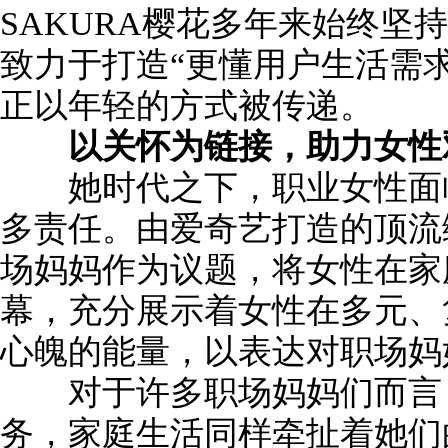
SAKURA樱花多年来始终坚
致力于打造“更懂用户生活需
正以年轻的方式被传递。
以关怀为链接，助力女性
她时代之下，职业女性面临
多责任。由爱奇艺打造的顶流
场妈妈作为议题，将女性在家
幕，充分展示着女性在多元、
心魄的能量，以表达对职场妈
对于许多职场妈妈们而言，
务，家庭生活同样牵扯着她们的