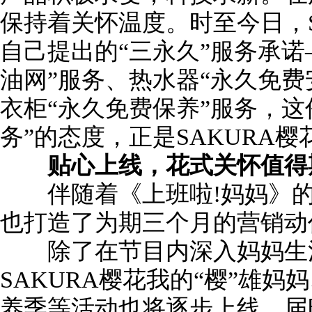
保持着关怀温度。时至今日，S
自己提出的“三永久”服务承诺
油网”服务、热水器“永久免费
衣柜“永久免费保养”服务，这
务”的态度，正是SAKURA
贴心上线，花式关怀值得
伴随着《上班啦!妈妈》的全
也打造了为期三个月的营销动
除了在节目内深入妈妈生活
SAKURA樱花我的“樱”雄妈
养季等活动也将逐步上线，届