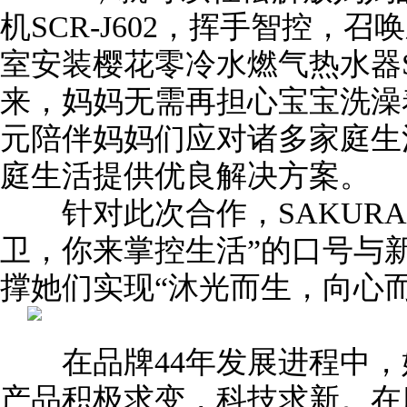
机SCR-J602，挥手智控，
室安装樱花零冷水燃气热水器SC
来，妈妈无需再担心宝宝洗澡
元陪伴妈妈们应对诸多家庭生
庭生活提供优良解决方案。
针对此次合作，SAKURA
卫，你来掌控生活”的口号与
撑她们实现“沐光而生，向心
在品牌44年发展进程中，
产品积极求变，科技求新。在服