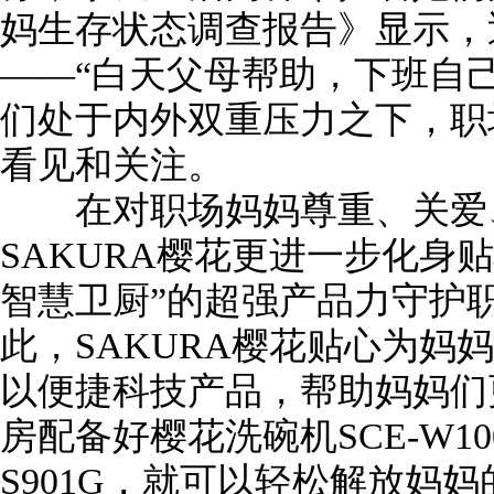
妈生存状态调查报告》显示，
——“白天父母帮助，下班自
们处于内外双重压力之下，职
看见和关注。
在对职场妈妈尊重、关爱、
SAKURA樱花更进一步化身
智慧卫厨”的超强产品力守护
此，SAKURA樱花贴心为妈
以便捷科技产品，帮助妈妈们
房配备好樱花洗碗机SCE-W10
S901G，就可以轻松解放妈