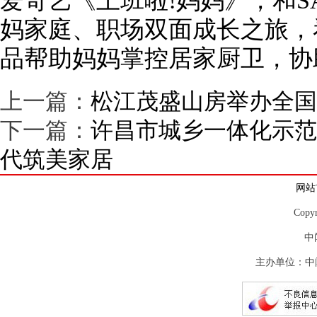
爱奇艺《上班啦!妈妈》，和S
妈家庭、职场双面成长之旅，看
品帮助妈妈掌控居家厨卫，协
上一篇：
松江茂盛山房举办全国
下一篇：
许昌市城乡一体化示范
代筑美家居
网站
Copy
中
主办单位：中