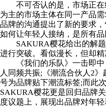
不可否认的是，市场正在细分
为主的市场主体在同一产品需
品牌的沟通提出了新的要求，
如何让年轻人接纳，是所有品
SAKURA樱花给出的解题
进行突破。看似漫长，但却精
《我们的乐队》一击即中，
人同频共振;《潮流合伙人2
号为品牌贴下潮流标签;而此
SAKURA樱花更是回归品牌
度议题上，展现出品牌对年轻