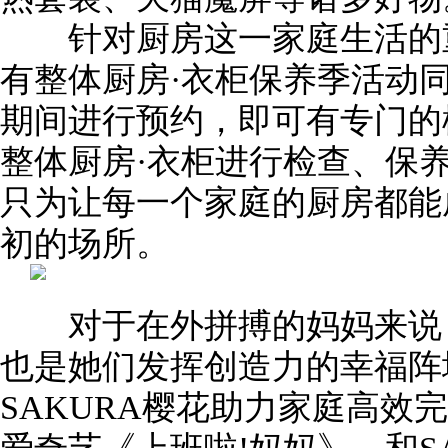
针对厨房这一家庭生活的重要
有整体厨房·衣柜保养季活动
期间进行预约，即可有专门的
整体厨房·衣柜进行检查、保
只为让每一个家庭的厨房都能
初的场所。
对于在外拼搏的妈妈来说，
也是她们发挥创造力的幸福阵
SAKURA樱花助力家庭高效