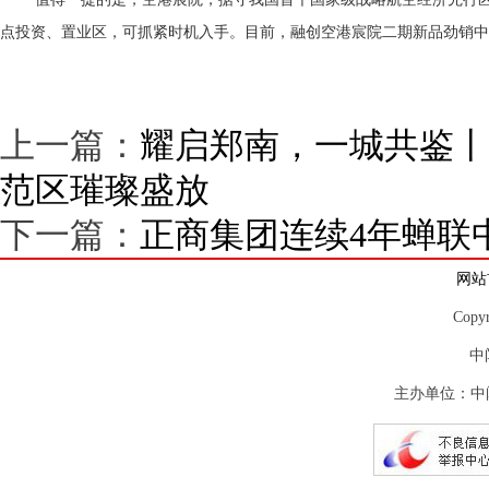
点投资、置业区，可抓紧时机入手。目前，融创空港宸院二期新品劲销中，建筑面积
上一篇：
耀启郑南，一城共鉴丨
范区璀璨盛放
下一篇：
正商集团连续4年蝉联中
网站
Copy
中
主办单位：中