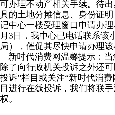
可办理不动产相关手续。待出
具的土地分摊信息、身份证明
记中心一楼受理窗口申请办理相关
月3日，我中心已电话联系该
局），催促其尽快申请办理该
新时代消费网温馨提示：当
除了向行政机关投诉之外还可
投诉”栏目或关注“新时代消费
目进行在线投诉，我们将联手
权。