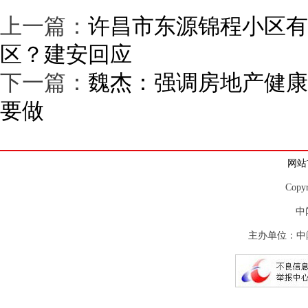
上一篇：
许昌市东源锦程小区有
区？建安回应
下一篇：
魏杰：强调房地产健康
要做
网站
Copy
中
主办单位：中