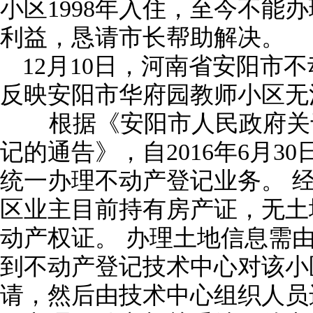
小区1998年入住，至今不能
利益，恳请市长帮助解决。
12月10日，河南省安阳市
反映安阳市华府园教师小区无
根据《安阳市人民政府关于
记的通告》，自2016年6月3
统一办理不动产登记业务。 
区业主目前持有房产证，无土
动产权证。 办理土地信息需
到不动产登记技术中心对该小
请，然后由技术中心组织人员