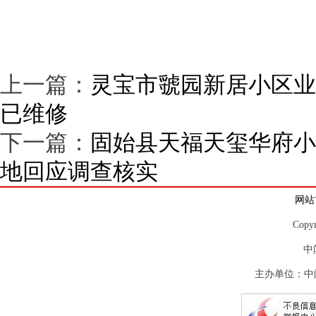
上一篇：
灵宝市虢园新居小区业
已维修
下一篇：
固始县天福天玺华府小
地回应调查核实
网站
Copy
中
主办单位：中