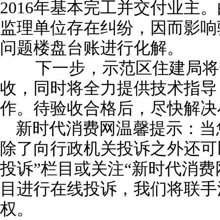
2016年基本完工并交付业主
监理单位存在纠纷，因而影响
问题楼盘台账进行化解。
下一步，示范区住建局将督
收，同时将全力提供技术指导
作。待验收合格后，尽快解决
新时代消费网温馨提示：当
除了向行政机关投诉之外还可
投诉”栏目或关注“新时代消费
目进行在线投诉，我们将联手
权。