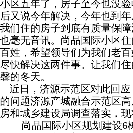
小区五年了，房子至今也没验收
后又说今年解决，今年也到年
我们住的房子到底有质量保障
也毫无音讯。尚品国际小区住
百姓，希望领导们为我们老百
尽快解决这两件事。让我们住
馨的冬天。
近日，济源示范区对此回应
的问题济源产城融合示范区高
房和城乡建设局调查落实，现
尚品国际小区规划建设6栋楼