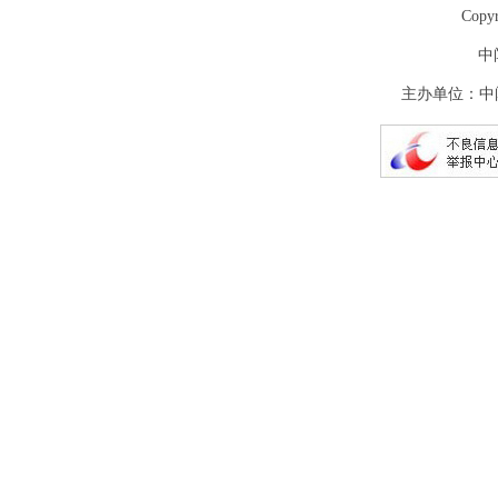
Copy
中
主办单位：中