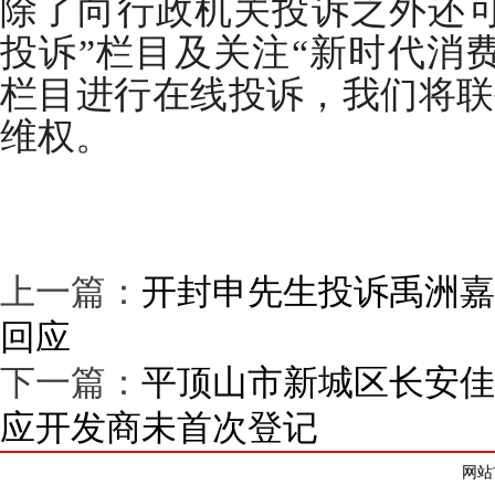
除了向行政机关投诉之外还可
投诉”栏目及关注“新时代消
栏目进行在线投诉，我们将联
维权。
上一篇：
开封申先生投诉禹洲嘉
回应
下一篇：
平顶山市新城区长安佳
应开发商未首次登记
网站