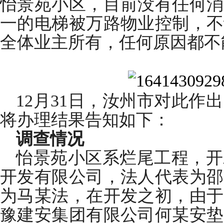
怡景苑小区，目前没有任何消
一的电梯被万路物业控制，不
全体业主所有，任何原因都不
12月31日，汝州市对此作
将办理结果告知如下：
调查情况
怡景苑小区系烂尾工程，开
开发有限公司，法人代表为邵
为马某法，在开发之初，由于
豫建安集团有限公司何某安垫