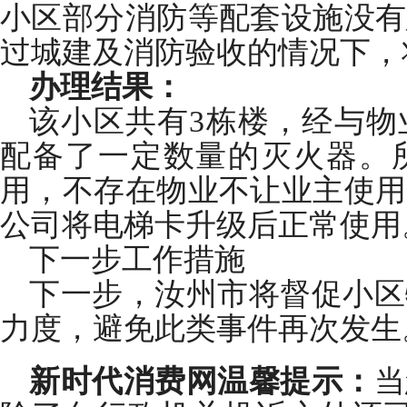
小区部分消防等配套设施没有
过城建及消防验收的情况下，
办理结果：
该小区共有3栋楼，经与物
配备了一定数量的灭火器。
用，不存在物业不让业主使用
公司将电梯卡升级后正常使用
下一步工作措施
下一步，汝州市将督促小区
力度，避免此类事件再次发生
新时代消费网温馨提示：
当