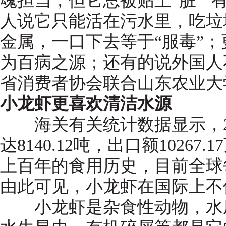
魂担当，但它总被贴上“脏”“
人说它只能活在污水里，吃垃
金属，一口下去等于“服毒”
为百病之源；还有的说外国人
省消费者协会联合山东农业大
小龙虾更喜欢清洁水源
海关有关统计数据显示，20
达8140.12吨，出口额1026
上百年的食用历史，目前全球
由此可见，小龙虾在国际上不
小龙虾是杂食性动物，水底