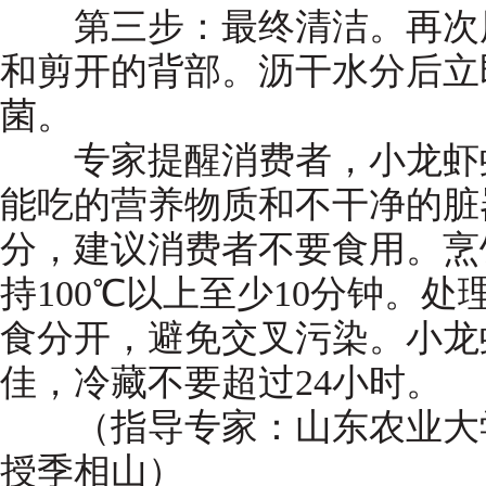
第三步：最终清洁。再次用
和剪开的背部。沥干水分后立
菌。
专家提醒消费者，小龙虾虾
能吃的营养物质和不干净的脏
分，建议消费者不要食用。烹
持100℃以上至少10分钟。
食分开，避免交叉污染。小龙
佳，冷藏不要超过24小时。
（指导专家：山东农业大学
授季相山）