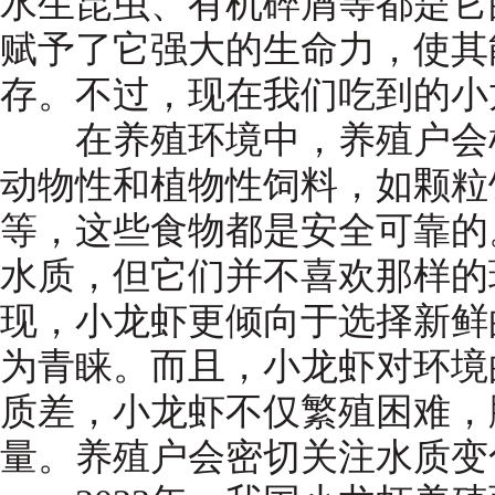
水生昆虫、有机碎屑等都是它
赋予了它强大的生命力，使其
存。不过，现在我们吃到的小
在养殖环境中，养殖户会根
动物性和植物性饲料，如颗粒
等，这些食物都是安全可靠的
水质，但它们并不喜欢那样的
现，小龙虾更倾向于选择新鲜
为青睐。而且，小龙虾对环境
质差，小龙虾不仅繁殖困难，
量。养殖户会密切关注水质变