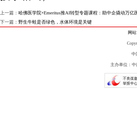
上一篇：
哈佛医学院×Emeritus推AI转型专题课程：助中企撬动万
下一篇：
野生牛蛙是否绿色，水体环境是关键
网站
Copy
中
主办单位：中