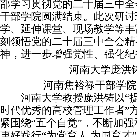
部学习贯彻党的二十届三中全
干部学院圆满结束。此次研讨
学、延伸课堂、现场教学等丰
刻领悟党的二十届三中全会精
神，进一步增强党性、强化纪
河南大学庞洪铸
河南焦裕禄干部学院
河南大学教授庞洪铸以“提高
时代优秀的高校管理工作者”
紧围绕“五个自觉”，不断加
更好践行“为党育人 为国育才