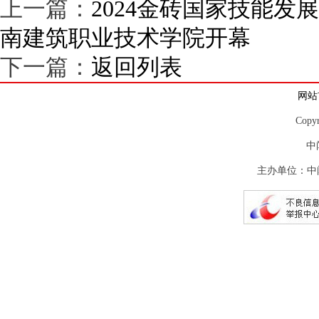
上一篇：
2024金砖国家技能
南建筑职业技术学院开幕
下一篇：
返回列表
网站
Copy
中
主办单位：中