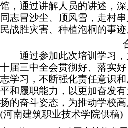
馆，通过讲解人员的讲述，深
同志冒沙尘、顶风雪，走村串
民战胜灾害、种植泡桐的事迹
合
通过参加此次培训学习，大
十届三中全会贯彻好、落实好
志学习，不断强化责任意识和
平和履职能力，以更加奋发有
扬的奋斗姿态，为推动学校高
(河南建筑职业技术学院供稿)