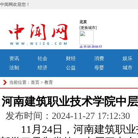
中闻网欢迎您！
资讯
社会
财经
消费
娱乐
法制
经济
公益
母婴
城市
当前位置：
首页
>
教育
河南建筑职业技术学院中
发布时间：2024-11-27 17:
11月24日，河南建筑职业