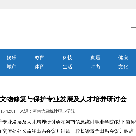
娱乐
教育
科技
家居
健康
城市
体育
生活
时尚
文化
文物修复与保护专业发展及人才培养研讨会
20 15:42:01 来源：河南信息统计职业学院
专业发展及人才培养研讨会在河南信息统计职业学院(以下简称
作交流处处长孟洋出席会议并讲话。校长梁景予出席会议并致辞