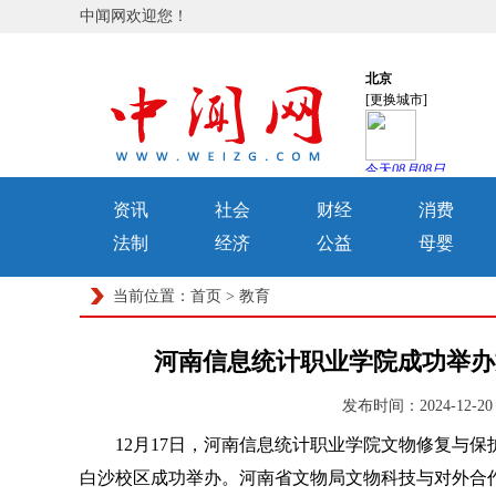
中闻网欢迎您！
资讯
社会
财经
消费
法制
经济
公益
母婴
当前位置：
首页
>
教育
河南信息统计职业学院成功举办
发布时间：2024-12-
12月17日，河南信息统计职业学院文物修复与保护
白沙校区成功举办。河南省文物局文物科技与对外合