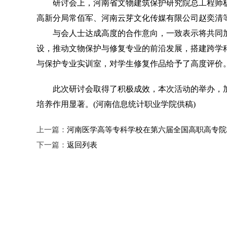
研讨会上，河南省文物建筑保护研究院总工程师杨
高新分局常佰军、河南云芽文化传媒有限公司赵奕清
与会人士达成高度的合作意向，一致表示将共同加
设，推动文物保护与修复专业的前沿发展，搭建跨学
与保护专业实训室，对学生修复作品给予了高度评价
此次研讨会取得了积极成效，本次活动的举办，加
培养作用显著。(河南信息统计职业学院供稿)
上一篇：
河南医学高等专科学校在第六届全国高职高专院
下一篇：
返回列表