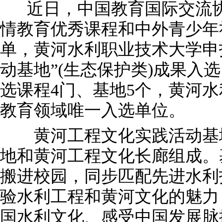
近日，中国教育国际交流协
情教育优秀课程和中外青少年
单，黄河水利职业技术大学申
动基地”(生态保护类)成果入
选课程4门、基地5个，黄河
教育领域唯一入选单位。
黄河工程文化实践活动基地
地和黄河工程文化长廊组成。
搬进校园，同步匹配先进水利
验水利工程和黄河文化的魅力
国水利文化、感受中国发展脉