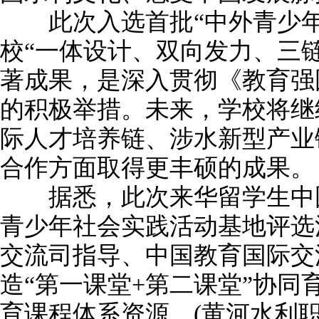
此次入选首批“中外青少年
校“一体设计、双向发力、三
著成果，是深入贯彻《教育强国建设
的积极举措。未来，学校将继
际人才培养链、涉水新型产业
合作方面取得更丰硕的成果。
据悉，此次来华留学生中国
青少年社会实践活动基地评选
交流司指导、中国教育国际交
造“第一课堂+第二课堂”协同
育课程体系资源。(黄河水利职