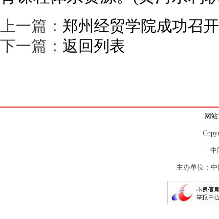
上一篇：
郑州经贸学院成功召开
下一篇：
返回列表
网站
Copy
中
主办单位：中