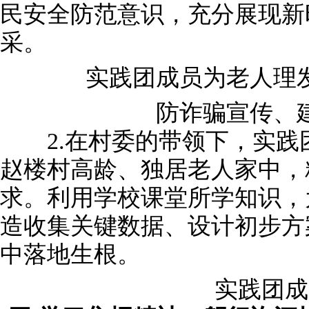
民安全防范意识，充分展现新
采。
实践团成员为老人理发
防诈骗宣传、建
2.在村委的带领下，实践
赵楼村高龄、独居老人家中，
求。利用学校课堂所学知识，
造收集关键数据、设计初步方
中落地生根。
实践团成