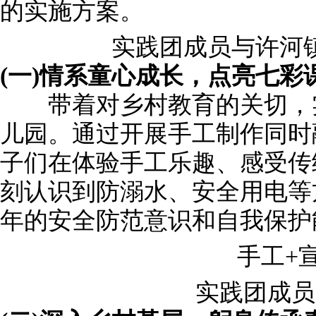
的实施方案。
实践团成员与许河镇
(一)情系童心成长，点亮七彩
带着对乡村教育的关切，实
儿园。通过开展手工制作同时
子们在体验手工乐趣、感受传
刻认识到防溺水、安全用电等
年的安全防范意识和自我保护
手工+宣
实践团成员