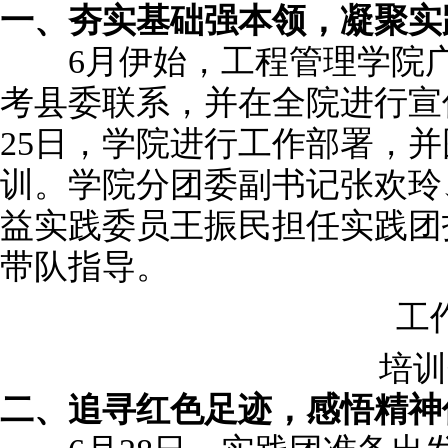
一、夯实基础强本领，凝聚实
6月伊始，工程管理学院广
考县委联系，并在全院进行宣
25日，学院进行工作部署，
训。学院分团委副书记张欢玲
益实践委员王振民担任实践团
带队指导。
工作
培训
二、追寻红色足迹，感悟精神