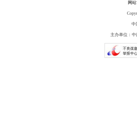
网站
Copy
中
主办单位：中