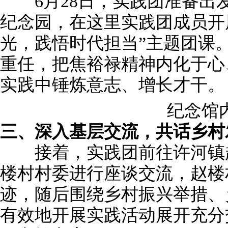
6月28日，实践团准备出
纪念园，在这里实践团成员开
光，践悟时代担当”主题团课
重任，把焦裕禄精神内化于心
实践中锤炼意志、增长才干。
纪念馆内
三、深入基层交流，共话乡村
接着，实践团前往许河镇赵
楼村村委进行座谈交流，赵楼
迹，随后围绕乡村振兴举措、
有效地开展实践活动展开充分