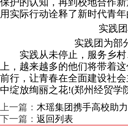
保护的认知，再到校地合作新
用实际行动诠释了新时代青年
实践团
实践团为部分
实践从未停止，服务乡村、
上，越来越多的他们将带着这
前行，让青春在全面建设社会
中绽放绚丽之花!(郑州经贸学
上一篇：
木瑶集团携手高校助力
下一篇：
返回列表