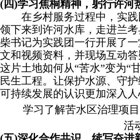
(四)学习焦桐精神，躬行许河
在乡村服务过程中，实践团
领下来到许河水库，走进兰考
柴书记为实践团一行开展了一
文和视频资料，并现场互动答
这片土地如何从“苦水”变为“
民生工程。让保护水源、守护
可持续发展的认识更加深入人
学习了解苦水区治理项目
活动
(五)深化合作共识，续写奋进