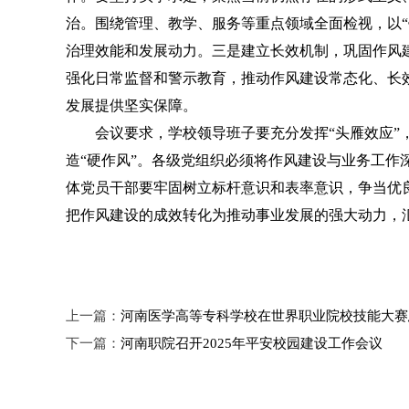
治。围绕管理、教学、服务等重点领域全面检视，以“
治理效能和发展动力。三是建立长效机制，巩固作风
强化日常监督和警示教育，推动作风建设常态化、长
发展提供坚实保障。
会议要求，学校领导班子要充分发挥“头雁效应”，以
造“硬作风”。各级党组织必须将作风建设与业务工作
体党员干部要牢固树立标杆意识和表率意识，争当优良
把作风建设的成效转化为推动事业发展的强大动力，
上一篇：
河南医学高等专科学校在世界职业院校技能大赛
下一篇：
河南职院召开2025年平安校园建设工作会议