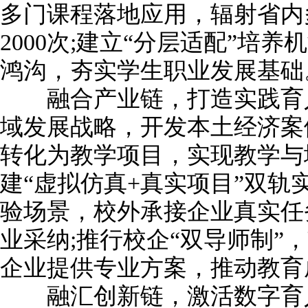
多门课程落地应用，辐射省内
2000次;建立“分层适配”培
鸿沟，夯实学生职业发展基础
融合产业链，打造实践育人
域发展战略，开发本土经济案
转化为教学项目，实现教学与
建“虚拟仿真+真实项目”双轨
验场景，校外承接企业真实任
业采纳;推行校企“双导师制”
企业提供专业方案，推动教育
融汇创新链，激活数字育人