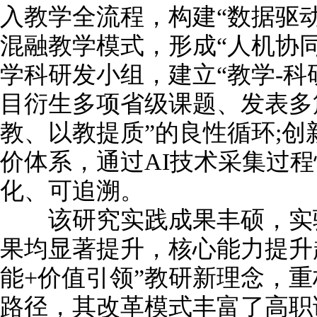
入教学全流程，构建“数据驱动
混融教学模式，形成“人机协
学科研发小组，建立“教学-科
目衍生多项省级课题、发表多
教、以教提质”的良性循环;
价体系，通过AI技术采集过
化、可追溯。
该研究实践成果丰硕，实验
果均显著提升，核心能力提升超
能+价值引领”教研新理念，
路径，其改革模式丰富了高职