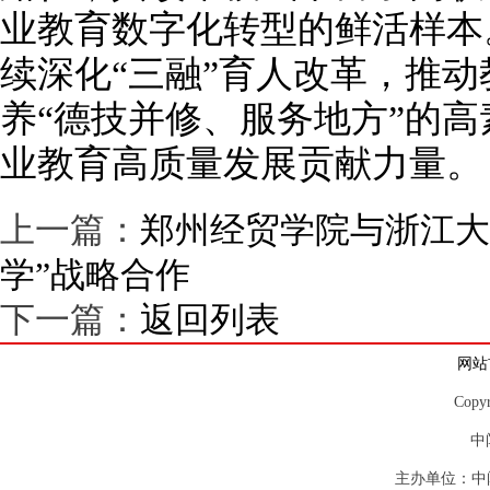
业教育数字化转型的鲜活样本
续深化“三融”育人改革，推
养“德技并修、服务地方”的
业教育高质量发展贡献力量。
上一篇：
郑州经贸学院与浙江大
学”战略合作
下一篇：
返回列表
网站
Copy
中
主办单位：中