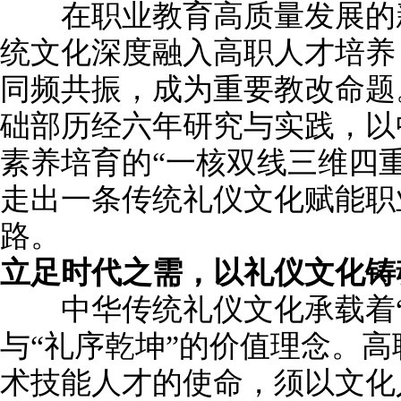
在职业教育高质量发展的新
统文化深度融入高职人才培养
同频共振，成为重要教改命题
础部历经六年研究与实践，以
素养培育的“一核双线三维四
走出一条传统礼仪文化赋能职
路。
立足时代之需
，
以礼仪文化铸
中华传统礼仪文化承载着“
与“礼序乾坤”的价值理念。
术技能人才的使命，须以文化