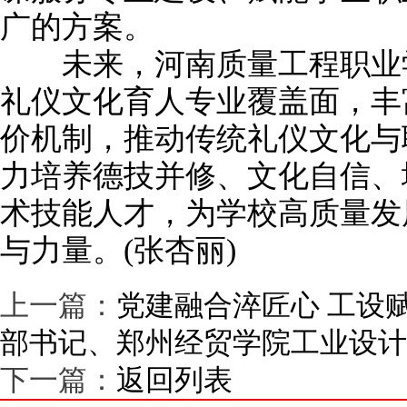
广的方案。
未来，河南质量工程职业学
礼仪文化育人专业覆盖面，丰
价机制，推动传统礼仪文化与
力培养德技并修、文化自信、
术技能人才，为学校高质量发
与力量。(张杏丽)
上一篇：
党建融合淬匠心 工设
部书记、郑州经贸学院工业设计
下一篇：
返回列表