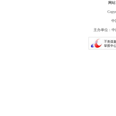
网站
Copy
中
主办单位：中