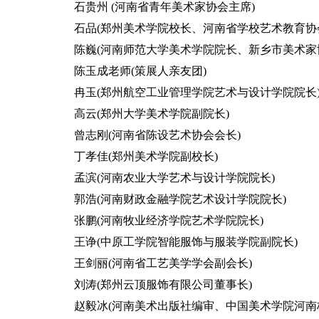
石贵州 (河南省青年美术家协会主席)
石品(郑州美术学院校长、河南省学校艺术教育协
陈巍(河南师范大学美术学院院长、新乡市美术家
陈玉成老师(策展人亲友团)
冉玉(郑州航空工业管理学院艺术与设计学院院长
高云(郑州大学美术学院副院长)
曾志刚(河南省陈设艺术协会会长)
丁孝佳(郑州美术学院副校长)
孟滨(河南农业大学艺术与设计学院院长)
郭浩(河南财政金融学院艺术设计学院院长)
张鹏(河南牧业经济学院艺术学院院长)
王诤(中原工学院智能服饰与服装学院副院长)
王剑丽(河南省工艺美学学会副会长)
刘涛(郑州云顶服饰有限公司董事长)
赵毅冰(河南美术出版社编审、中国美术学院河南校