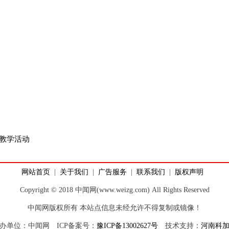
践教学活动
网站首页
|
关于我们
|
广告服务
|
联系我们
|
版权声明
Copyright © 2018 中闻网(www.weizg.com) All Rights Reserved
中闻网版权所有 本站点信息未经允许不得复制或镜像！
办单位：中闻网 ICP备案号：
豫ICP备13002627号
技术支持：
河南科