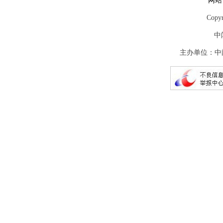
网站
Copy
中
主办单位：中