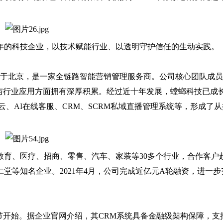
的科技企业，以技术赋能行业、以透明守护信任的生动实践。
位于北京，是一家全链路智能营销管理服务商。公司核心团队成
与行业应用方面拥有深厚积累。经过近十年发展，螳螂科技已成
、AI在线客服、CRM、SCRM私域直播管理系统等，形成了从
教育、医疗、招商、零售、汽车、家装等30多个行业，合作客户
仁堂等知名企业。2021年4月，公司完成近亿元A轮融资，进一步
开始。据企业官网介绍，其CRM系统具备金融级架构保障，支