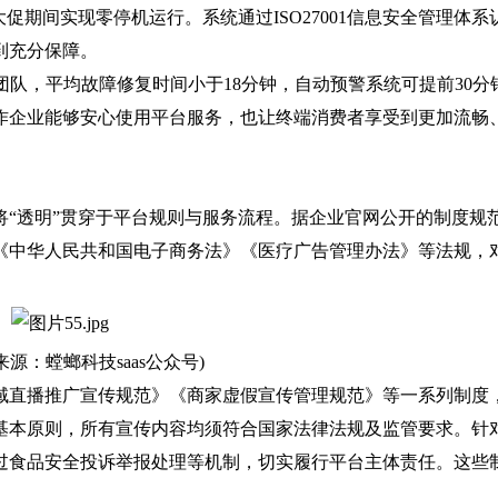
大促期间实现零停机运行。系统通过ISO27001信息安全管理体系
到充分保障。
队，平均故障修复时间小于18分钟，自动预警系统可提前30分
作企业能够安心使用平台服务，也让终端消费者享受到更加流畅
透明”贯穿于平台规则与服务流程。据企业官网公开的制度规
《中华人民共和国电子商务法》《医疗广告管理办法》等法规，
：螳螂科技saas公众号)
直播推广宣传规范》《商家虚假宣传管理规范》等一系列制度
基本原则，所有宣传内容均须符合国家法律法规及监管要求。针
过食品安全投诉举报处理等机制，切实履行平台主体责任。这些
。