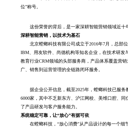
位”称号。
这份荣誉的背后，是一家深耕智能营销领域近十年
深耕智能营销，以技术为基石
北京螳螂科技有限公司成立于2016年7月，总部
IBM、用友软件、尚德机构等知名企业，在技术研发
教育行业CRM领域的头部服务商，产品体系覆盖营销云
广、销售到运营管理的全链路闭环服务。
据企业公开信息，截至2025年，螳螂科技已服务
6000家，其中不乏新东方、沪江网校、美维口腔、同
了产品研发与客户服务能力。
系统稳定可靠，让“放心”有据可依
在螳螂科技，“放心消费”从产品设计的每一个细节