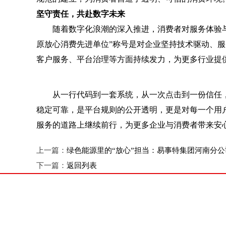
坚守责任，共赴数字未来
随着数字化浪潮的深入推进，消费者对服务体验与权
原放心消费先进单位”称号是对企业坚持技术驱动、
客户服务、平台治理等方面持续发力，为更多行业提
从一行代码到一套系统，从一次点击到一份信任，
稳定可靠，是平台规则的公开透明，更是对每一个用
服务的道路上继续前行，为更多企业与消费者带来安心
上一篇：
绿色能源里的“放心”担当：易事特集团河南分公司
下一篇：
返回列表