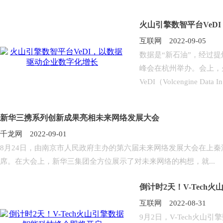
火山引擎数智平台VeD
互联网 2022-09-05
数据是“新石油”，经过提
峰会在杭州举办。会上，
VeDI（Volcengine Data In.
新华三携系列创新成果亮相未来网络发展大会
千龙网 2022-09-01
8月24日，由南京市人民政府主办的第六届未来网络发展大会在上
席。在大会上，新华三集团全方位展示了对未来网络的构想，就...
倒计时2天！V-Tec
互联网 2022-08-31
9月2日，V-Tech火