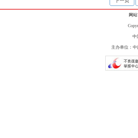
下一页
网站
Copy
中
主办单位：中