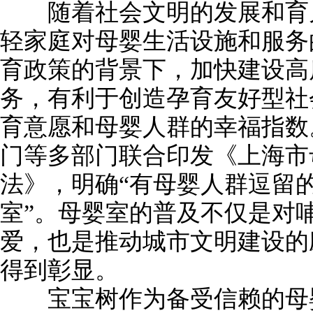
随着社会文明的发展和育儿
轻家庭对母婴生活设施和服务
育政策的背景下，加快建设高
务，有利于创造孕育友好型社
育意愿和母婴人群的幸福指数
门等多部门联合印发《上海市
法》，明确“有母婴人群逗留
室”。母婴室的普及不仅是对
爱，也是推动城市文明建设的
得到彰显。
宝宝树作为备受信赖的母婴