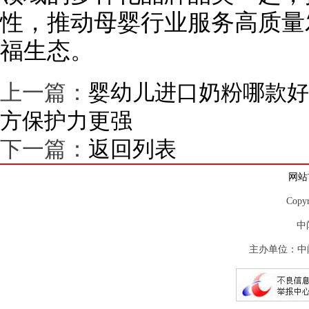
性，推动母婴行业服务高质量
福生态。
上一篇：
婴幼儿进口奶粉哪款好
方保护力更强
下一篇：
返回列表
网站
Copy
中
主办单位：中