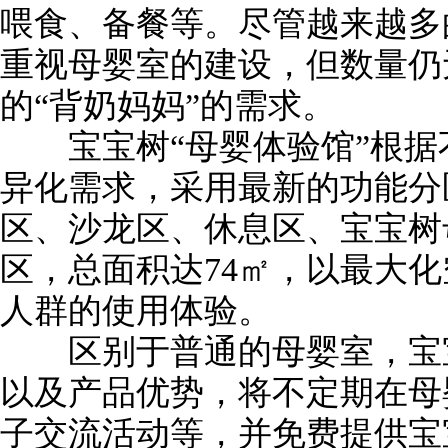
喂食、备餐等。尽管越来越多
重视母婴室的建设，但数量仍
的“背奶妈妈”的需求。
宝宝树“母婴体验馆”根据
异化需求，采用最新的功能分
区、沙龙区、休息区、宝宝树
区，总面积达74㎡，以最大
人群的使用体验。
区别于普通的母婴室，宝宝
以及产品优势，将不定期在母
子交流活动等，并免费提供宝宝树C