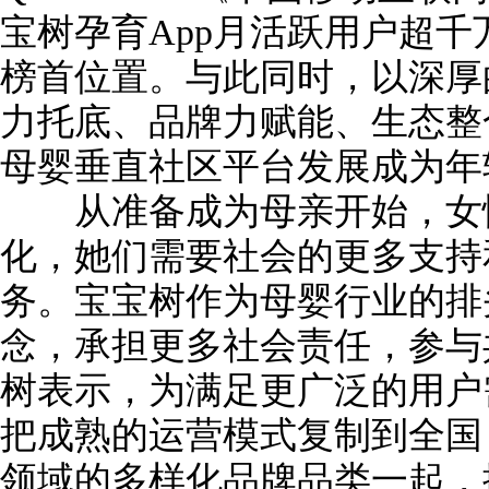
宝树孕育App月活跃用户超
榜首位置。与此同时，以深厚
力托底、品牌力赋能、生态整
母婴垂直社区平台发展成为年
从准备成为母亲开始，女性
化，她们需要社会的更多支持
务。宝宝树作为母婴行业的排
念，承担更多社会责任，参与
树表示，为满足更广泛的用户
把成熟的运营模式复制到全国
领域的多样化品牌品类一起，