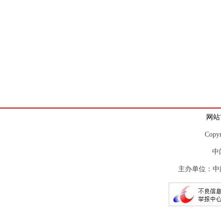
网站
Copy
中
主办单位：中