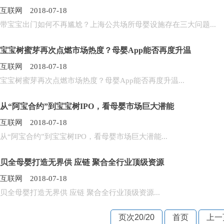
互联网 2018-07-18
带宝宝出门如何不再尴尬？上海公共场所母婴设施存在三大问题...
宝宝树蜜芽再次点燃市场热度？母婴App能否再度升温
互联网 2018-07-18
宝宝树蜜芽再次点燃市场热度？母婴App能否再度升温...
从“阿宝合约”到宝宝树IPO，看母婴市场巨大潜能
互联网 2018-07-18
从“阿宝合约”到宝宝树IPO，看母婴市场巨大潜能...
贝全母婴打造无界供 应链 聚合全行业顶级资源
互联网 2018-07-18
贝全母婴打造无界供 应链 聚合全行业顶级资源...
页次20
/
20
首页
上一