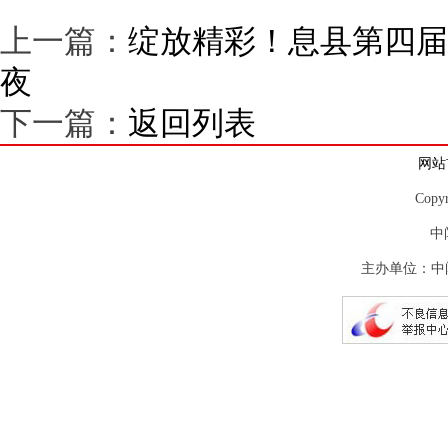
上一篇：
绽放精彩！息县第四届
夜
下一篇：
返回列表
网站
Copy
中
主办单位：中