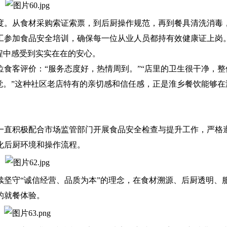
。从食材采购索证索票，到后厨操作规范，再到餐具清洗消毒
工参加食品安全培训，确保每一位从业人员都持有效健康证上岗
程中感受到实实在在的安心。
客评价：“服务态度好，热情周到。”“店里的卫生很干净，整
觉。”这种社区老店特有的亲切感和信任感，正是淮乡餐饮能够在
直积极配合市场监管部门开展食品安全检查与提升工作，严格
化后厨环境和操作流程。
守“诚信经营、品质为本”的理念，在食材溯源、后厨透明、
的就餐体验。