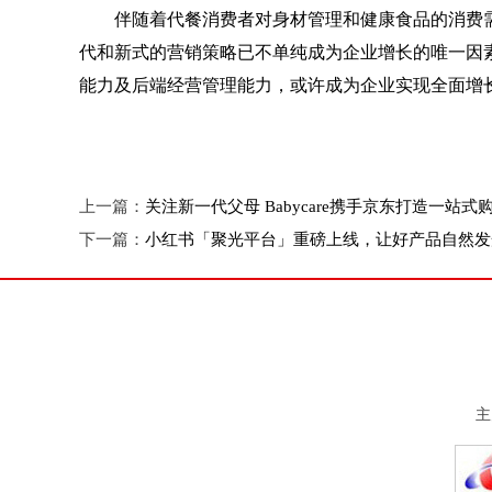
伴随着代餐消费者对身材管理和健康食品的消费
代和新式的营销策略已不单纯成为企业增长的唯一因
能力及后端经营管理能力，或许成为企业实现全面增
上一篇：
关注新一代父母 Babycare携手京东打造一站
下一篇：
小红书「聚光平台」重磅上线，让好产品自然发
主