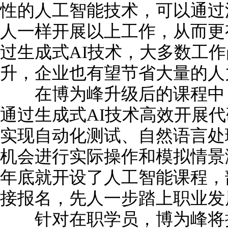
性的人工智能技术，可以通过
人一样开展以上工作，从而更
过生成式AI技术，大多数工
升，企业也有望节省大量的人
在博为峰升级后的课程中，
通过生成式AI技术高效开展代
实现自动化测试、自然语言处
机会进行实际操作和模拟情景演
年底就开设了人工智能课程，
接报名，先人一步踏上职业发
针对在职学员，博为峰将推出