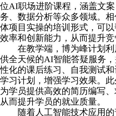
位AI职场进阶课程，涵盖文
务、数据分析等众多领域。相
体项目实操的培训形式，可以
效率和创新能力，从而提升竞
在教学端，博为峰计划利用
供全天候的AI智能答疑服务
性化的课后练习、自我测试和
学习计划，增强学习效果。此
为学员提供高效的简历编写、
从而提升学员的就业质量。
随着人工智能技术应用的普