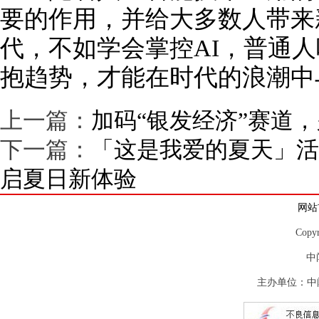
要的作用，并给大多数人带来新
代，不如学会掌控AI，普通
抱趋势，才能在时代的浪潮中
上一篇：
加码“银发经济”赛道
下一篇：
「这是我爱的夏天」活
启夏日新体验
网站
Copy
中
主办单位：中