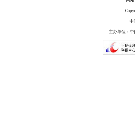
网站
Copy
中
主办单位：中