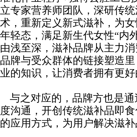
立专家营养师团队，深研传统
术，重新定义新式滋补，为女
年轻态，满足新生代女性“内
由浅至深，滋补品牌从主力消
品牌与受众群体的链接塑造里
业的知识，让消费者拥有更好
与之对应的，品牌方也是通
度沟通，开创传统滋补品即食
的应用方式，为用户解决滋补