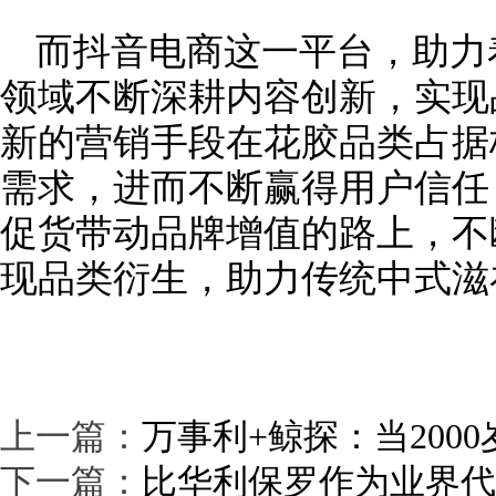
而抖音电商这一平台，助力
领域不断深耕内容创新，实现
新的营销手段在花胶品类占据
需求，进而不断赢得用户信任
促货带动品牌增值的路上，不
现品类衍生，助力传统中式滋
上一篇：
万事利+鲸探：当200
下一篇：
比华利保罗作为业界代