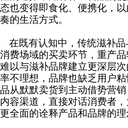
态也变得即食化、便携化，以
奏的生活方式。
在既有认知中，传统滋补品
消费场域的买卖环节，重产品
难以与滋补品牌建立更深层次
率不理想，品牌也缺乏用户粘
品从默默卖货到主动借势营销
内容渠道，直接对话消费者，
更全面的诠释产品和品牌的理