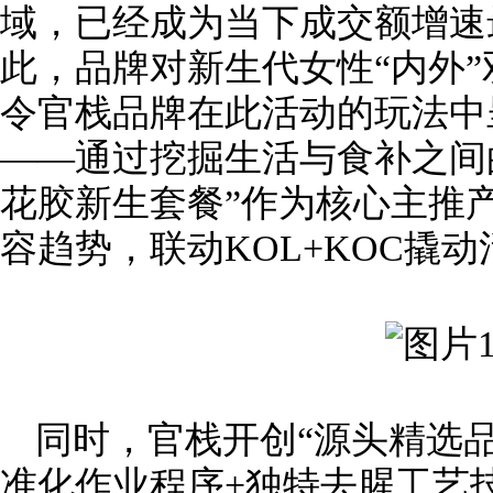
域，已经成为当下成交额增速
此，品牌对新生代女性“内外
令官栈品牌在此活动的玩法中
——通过挖掘生活与食补之间的
花胶新生套餐”作为核心主推
容趋势，联动KOL+KOC撬
同时，官栈开创“源头精选品
准化作业程序+独特去腥工艺