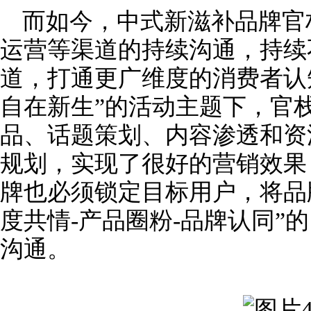
而如今，中式新滋补品牌官
运营等渠道的持续沟通，持续
道，打通更广维度的消费者认
自在新生”的活动主题下，官
品、话题策划、内容渗透和资
规划，实现了很好的营销效果
牌也必须锁定目标用户，将品
度共情-产品圈粉-品牌认同”
沟通。