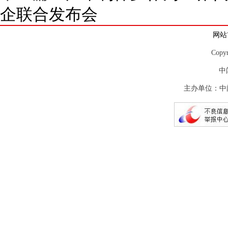
企联合发布会
网站
Copy
中
主办单位：中