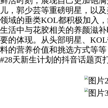
鲜活时刻，展现自己更加饱满
儿，郭少芸等重磅明星，以及
领域的垂类KOL都积极加入
生活中与花胶相关的养颜滋补
要的体现。从头部明星、KOL
料的营养价值和挑选方式等等
#28天新生计划的抖音话题页