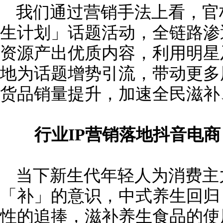
我们通过营销手法上看，官
生计划」话题活动，全链路渗
资源产出优质内容，利用明星
地为话题增势引流，带动更多
货品销量提升，加速全民滋补
行业IP营销落地抖音电商
当下新生代年轻人为消费主
「补」的意识，中式养生回归
性的追捧，滋补养生食品的使