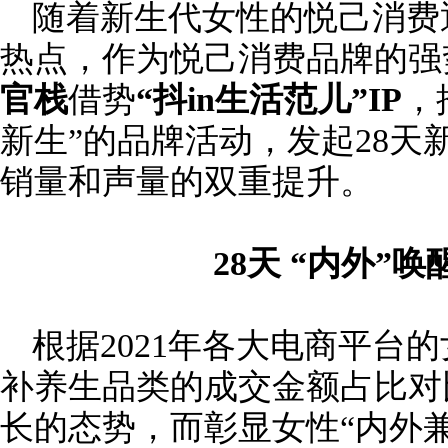
随着新生代女性的悦己消费
热点，作为悦己消费品牌的强
官栈
借势
“抖in生活范儿”IP
，
新生”的品牌活动，发起28天
销量和声量的双重提升。
28天 “内外”
根据2021年各大电商平台
补养生品类的成交金额占比对
长的态势，而彰显女性“内外