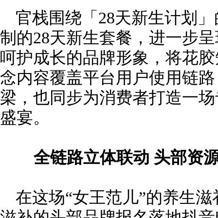
官栈围绕「28天新生计划
制的28天新生套餐，进一步
呵护成长的品牌形象，将花胶
念内容覆盖平台用户使用链路
梁，也同步为消费者打造一场
盛宴。
全链路立体联动 头部资
在这场“女王范儿”的养生
滋补的头部品牌报名落地抖音