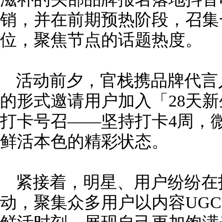
销，并在前期预热阶段，召集
位，聚焦节点的话题热度。
活动前夕，官栈携品牌代言
的形式邀请用户加入「28天新
打卡号召——坚持打卡4周，
鲜活本色的精彩状态。
紧接着，明星、用户纷纷在
动，聚集众多用户以内容UG