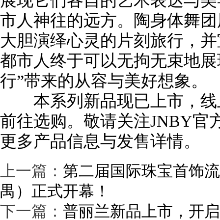
展现它们各自的艺术表达与美
市人神往的远方。陶身体舞团
大胆演绎心灵的片刻旅行，并
都市人终于可以无拘无束地展
行”带来的从容与美好想象。
本系列新品现已上市，线上
前往选购。敬请关注JNBY
更多产品信息与发售详情。
上一篇：
第二届国际珠宝首饰流
禺）正式开幕！
下一篇：
普丽兰新品上市，开启