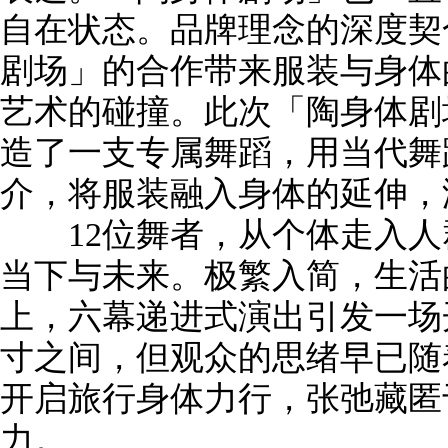
自在状态。品牌理念的深度契
剧场」的合作带来服装与身体
艺术的碰撞。此次「陶身体剧
造了一支专属舞蹈，用当代舞
介，将服装融入身体的延伸，
12位舞者，从个体走入人
当下与未来。极繁入简，生活
上，六幕递进式演出引发一场
寸之间，但观众的思绪早已随
开启旅行身体力行，张弛藏匿
力。