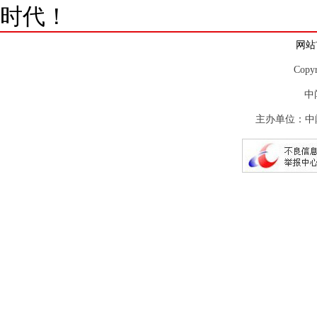
时代！
网站
Copy
中
主办单位：中