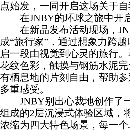
点始发，一同开启这场关于自
在JNBY的环球之旅中开启
在新品发布活动现场，JN
成“旅行家”，通过想象力跨越
启一段由视觉到心灵的旅行。
花纹色彩，触摸与钢筋水泥完
有栖息地的片刻自由，帮助参
多重感受。
JNBY别出心裁地创作了
组成的2层沉浸式体验区域，
浓缩为四大特色场景，每一个