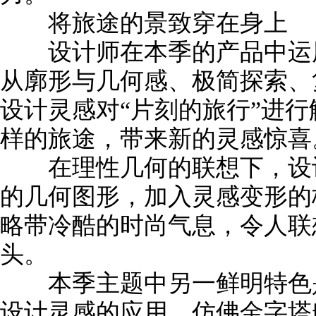
将旅途的景致穿在身上
设计师在本季的产品中运用
从廓形与几何感、极简探索、
设计灵感对“片刻的旅行”进
样的旅途，带来新的灵感惊喜
在理性几何的联想下，设计
的几何图形，加入灵感变形的
略带冷酷的时尚气息，令人联
头。
本季主题中另一鲜明特色是
设计灵感的应用。仿佛金字塔