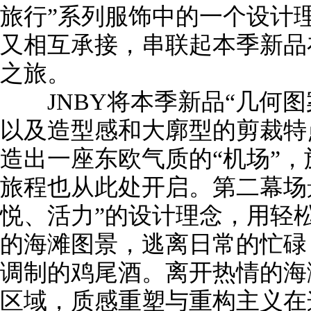
旅行”系列服饰中的一个设计
又相互承接，串联起本季新品
之旅。
JNBY将本季新品“几何图
以及造型感和大廓型的剪裁特
造出一座东欧气质的“机场”
旅程也从此处开启。第二幕场
悦、活力”的设计理念，用轻
的海滩图景，逃离日常的忙碌
调制的鸡尾酒。离开热情的海
区域，质感重塑与重构主义在