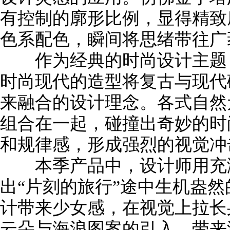
有控制的廓形比例，显得精致
色系配色，瞬间将思绪带往广
作为经典的时尚设计主题，
时尚现代的造型将复古与现代
来融合的设计理念。各式自然
组合在一起，碰撞出奇妙的时
和规律感，形成强烈的视觉冲
本季产品中，设计师用充满
出“片刻的旅行”途中生机盎
计带来少女感，在视觉上拉长
云朵与海浪图案的引入，带来