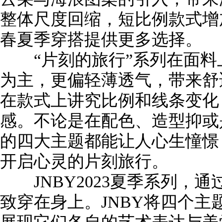
整体尺度回缩，短比例款式增
春夏季穿搭提供更多选择。
“片刻的旅行”系列在面料
为主，更偏轻薄透气，带来舒
在款式上讲究比例和线条变化
感。不论是在配色、造型抑或
的四大主题都能让人心生憧憬
开启心灵的片刻旅行。
JNBY2023夏季系列，
致穿在身上。JNBY将四个