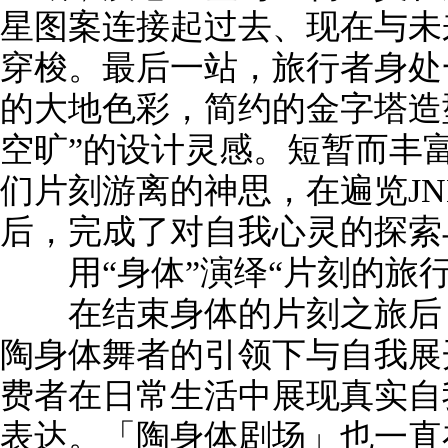
星图案连接起过去、现在与未
穿梭。最后一站，旅行者身处
的大地色彩，简约的金字塔造型
空旷”的设计灵感。短暂而丰
们片刻游离的神思，在遍览JN
后，完成了对自我心灵的探索
用“身体”演绎“片刻的旅行
在结束身体的片刻之旅后，
陶身体舞者的引领下与自我展
费者在日常生活中展现真实自
表达。「陶身体剧场」也一直