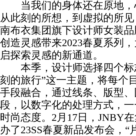
当我们的身体还在原地，心
从此刻的所想，到虚拟的所见
南布衣集团旗下设计师女装品牌
创造灵感带来2023春夏系列
启探索灵感的新通道。
本季，设计师选择四个标志
刻的旅行”这一主题，将每个
手段融合，通过线条、版型、
段，以数字化的处理方式，一
时尚态度。2月17日，JNB
办了23SS春夏新品发布会，