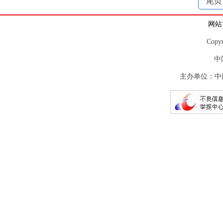
尾页
网站
Copy
中
主办单位：中