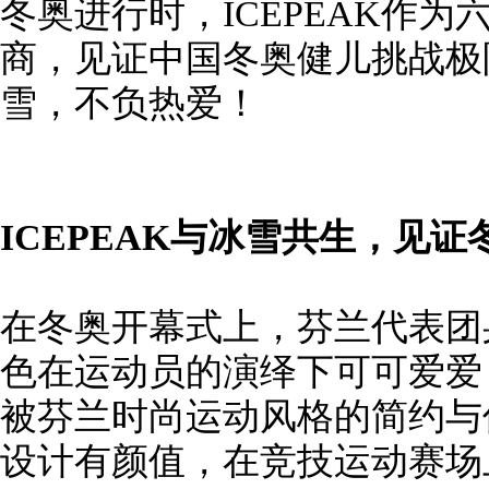
冬奥进行时，ICEPEAK作
商，见证中国冬奥健儿挑战极
雪，不负热爱！
ICEPEAK与冰雪共生，见证
在冬奥开幕式上，芬兰代表团身
色在运动员的演绎下可可爱爱
被芬兰时尚运动风格的简约与优
设计有颜值，在竞技运动赛场