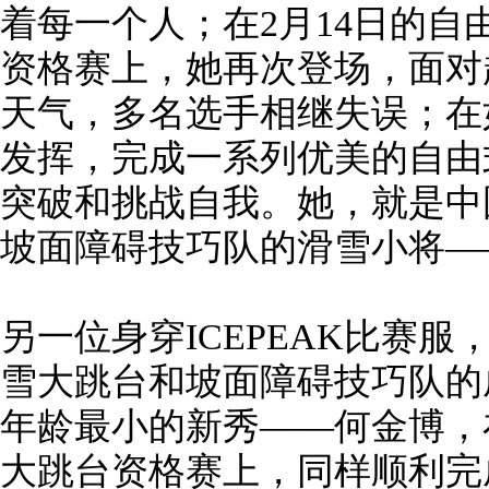
着每一个人；在2月14日的
资格赛上，她再次登场，面对
天气，多名选手相继失误；在
发挥，完成一系列优美的自由
突破和挑战自我。她，就是中
坡面障碍技巧队的滑雪小将—
另一位身穿ICEPEAK比赛
雪大跳台和坡面障碍技巧队的
年龄最小的新秀——何金博，
大跳台资格赛上，同样顺利完