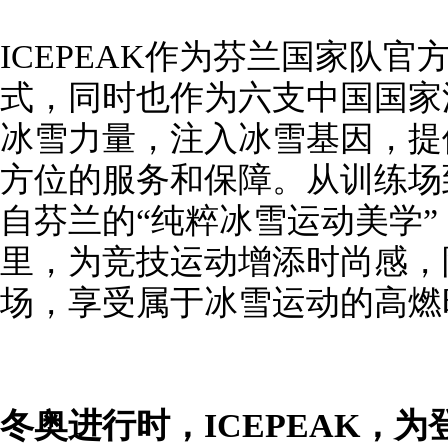
ICEPEAK作为芬兰国家队
式，同时也作为六支中国国家
冰雪力量，注入冰雪基因，提
方位的服务和保障。从训练场到
自芬兰的“纯粹冰雪运动美学
里，为竞技运动增添时尚感，
场，享受属于冰雪运动的高燃
冬奥进行时，ICEPEAK，为