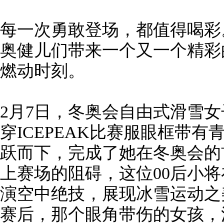
每一次勇敢登场，都值得喝彩
奥健儿们带来一个又一个精彩
燃动时刻。
2月7日，冬奥会自由式滑雪
穿ICEPEAK比赛服眼框带
跃而下，完成了她在冬奥会的
上赛场的阻碍，这位00后小
演空中绝技，展现冰雪运动之
赛后，那个眼角带伤的女孩，