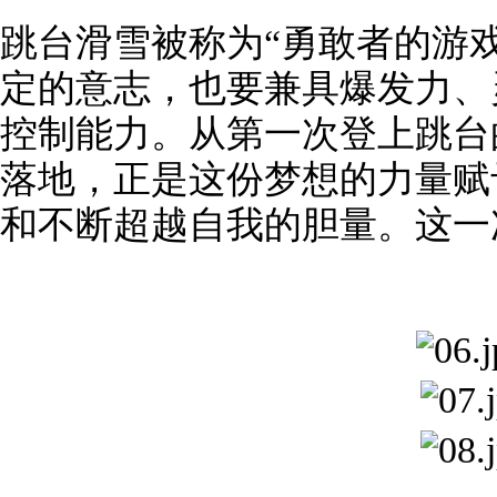
跳台滑雪被称为“勇敢者的游
定的意志，也要兼具爆发力、
控制能力。从第一次登上跳台
落地，正是这份梦想的力量赋
和不断超越自我的胆量。这一