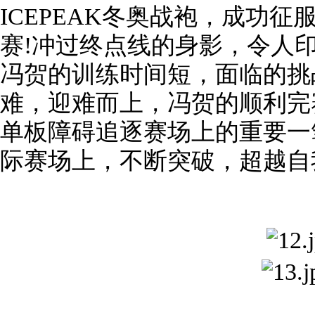
ICEPEAK冬奥战袍，成功征
赛!冲过终点线的身影，令人
冯贺的训练时间短，面临的挑
难，迎难而上，冯贺的顺利完
单板障碍追逐赛场上的重要一
际赛场上，不断突破，超越自