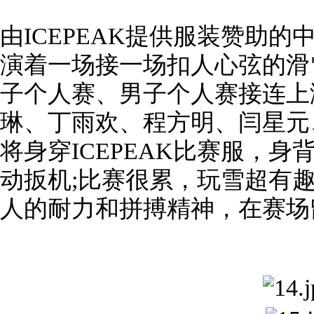
由ICEPEAK提供服装赞助
演着一场接一场扣人心弦的滑
子个人赛、男子个人赛接连上
琳、丁雨欢、程方明、闫星元
将身穿ICEPEAK比赛服，
动扳机;比赛很累，玩雪超有
人的耐力和拼搏精神，在赛场