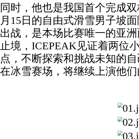
同时，他也是我国首个完成双板
月15日的自由式滑雪男子坡
出战，是本场比赛唯一的亚洲
止境，ICEPEAK见证着两位
点，不断探索和挑战未知的自
在冰雪赛场，将继续上演他们