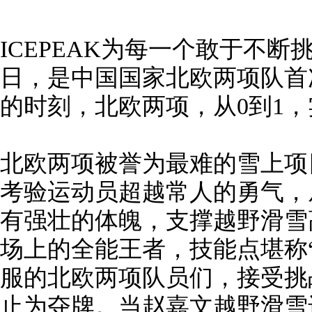
ICEPEAK为每一个敢于不断
日，是中国国家北欧两项队首
的时刻，北欧两项，从0到1
北欧两项被誉为最难的雪上项
考验运动员超越常人的勇气，
有强壮的体魄，支撑越野滑雪
场上的全能王者，技能点堪称“两
服的北欧两项队员们，接受挑
止为夺牌。当赵嘉文越野滑雪