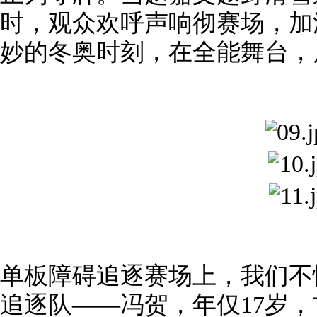
时，观众欢呼声响彻赛场，加
妙的冬奥时刻，在全能舞台，
单板障碍追逐赛场上，我们不
追逐队——冯贺，年仅17岁