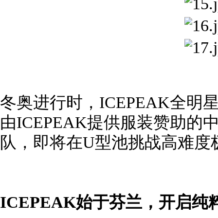
冬奥进行时，ICEPEAK全
由ICEPEAK提供服装赞助
队，即将在U型池挑战高难度
ICEPEAK始于芬兰，开启