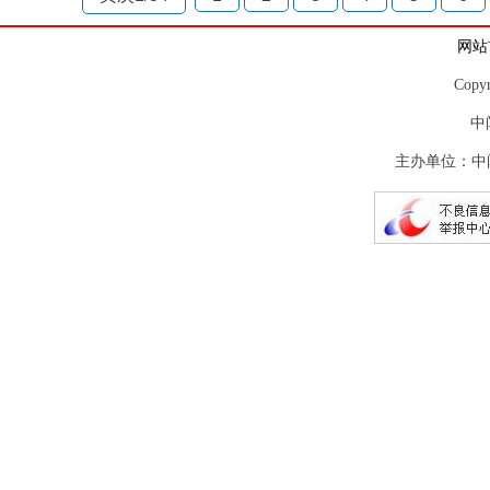
网站
Copy
中
主办单位：中