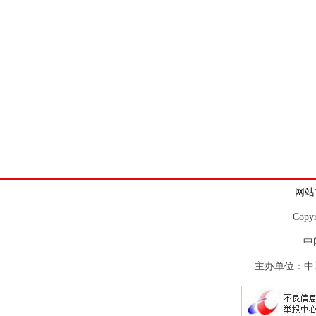
网站
Copy
中
主办单位：中