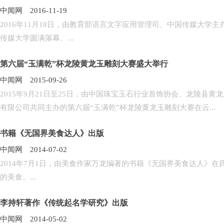
中闻网 2016-11-19
2016年11月18日，由教育部语言文字应用管理司、中国传媒大
传媒大学圆满落幕。...
第六届“玉满乾”杯龙陵黄龙玉雕刻大赛盛大举行
中闻网 2015-09-26
2015年9月21日至25日，由中国珠宝玉石行业首饰协会、龙陵县
有限公司共同主办的第六届“玉满乾”杯龙陵黄龙玉雕刻大赛在云...
书籍《无国界美食达人》出版
中闻网 2014-07-02
2014年7月1日，由美食作家万龙编著的书籍《无国界美食达人》
的美食。...
李持轩著作《传统起名学研究》出版
中闻网 2014-05-02