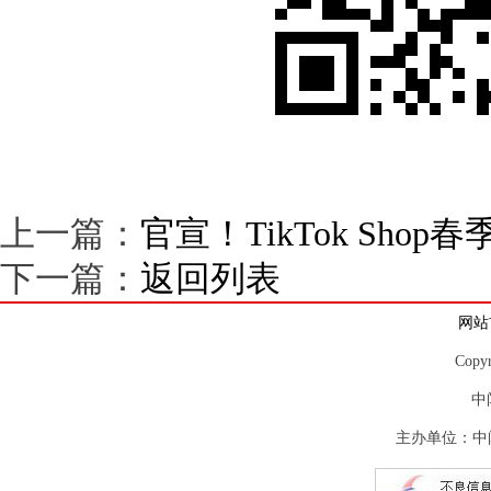
上一篇：
官宣！TikTok Sho
下一篇：
返回列表
网站
Copy
中
主办单位：中