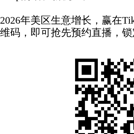
2026年美区生意增长，赢在Tik
维码，即可抢先预约直播，锁定