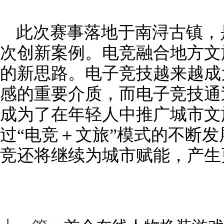
此次赛事落地于南浔古镇，
次创新案例。电竞融合地方文
的新思路。电子竞技越来越成
感的重要介质，而电子竞技通
成为了在年轻人中推广城市文
过“电竞＋文旅”模式的不断
竞还将继续为城市赋能，产生