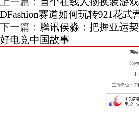
上一篇：
首个在线人物换装游戏
DFashion赛道如何玩转921花式
下一篇：
腾讯侯淼：把握亚运契
好电竞中国故事
网站
Copy
中
主办单位：中