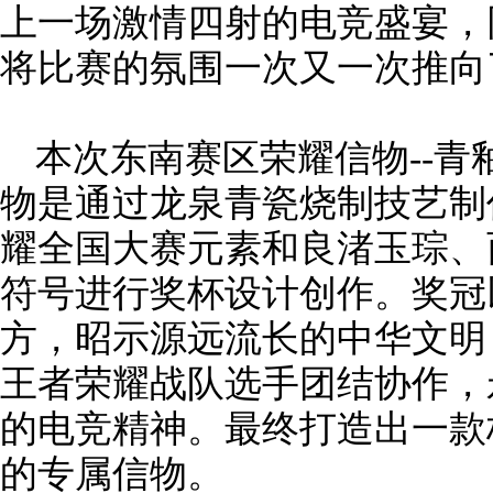
上一场激情四射的电竞盛宴，
将比赛的氛围一次又一次推向
本次东南赛区荣耀信物--
物是通过龙泉青瓷烧制技艺制
耀全国大赛元素和良渚玉琮、
符号进行奖杯设计创作。奖冠
方，昭示源远流长的中华文明
王者荣耀战队选手团结协作，
的电竞精神。最终打造出一款
的专属信物。