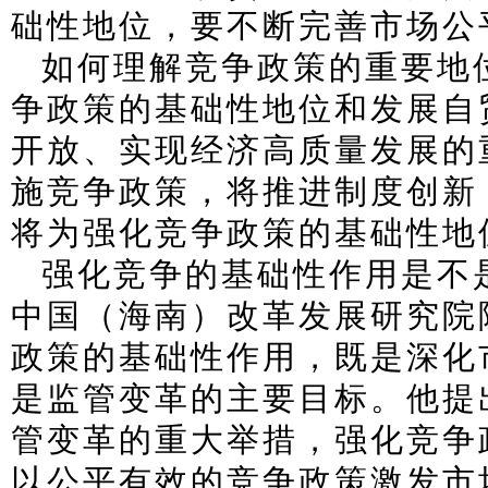
础性地位，要不断完善市场公
如何理解竞争政策的重要地
争政策的基础性地位和发展自
开放、实现经济高质量发展的
施竞争政策，将推进制度创新
将为强化竞争政策的基础性地
强化竞争的基础性作用是不
中国（海南）改革发展研究院
政策的基础性作用，既是深化
是监管变革的主要目标。他提
管变革的重大举措，强化竞争
以公平有效的竞争政策激发市