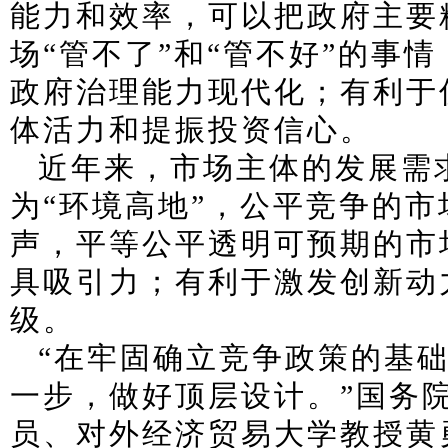
能力和效率，可以把政府主要
场“管不了”和“管不好”的事
政府治理能力现代化；有利于
体活力和提振投资信心。
近年来，市场主体的发展需
为“环境高地”，公平竞争的
声，平等公平透明可预期的市
具吸引力；有利于激发创新动
级。
“在牢固确立竞争政策的基
一步，做好顶层设计。”国务
员、对外经济贸易大学教授黄