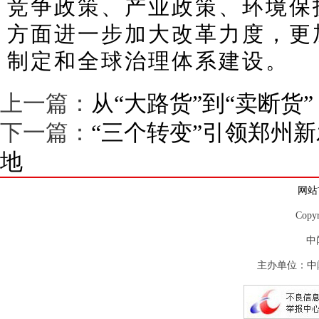
竞争政策、产业政策、环境保
方面进一步加大改革力度，更
制定和全球治理体系建设。
上一篇：
从“大路货”到“卖断货
下一篇：
“三个转变”引领郑州
地
网站
Copy
中
主办单位：中