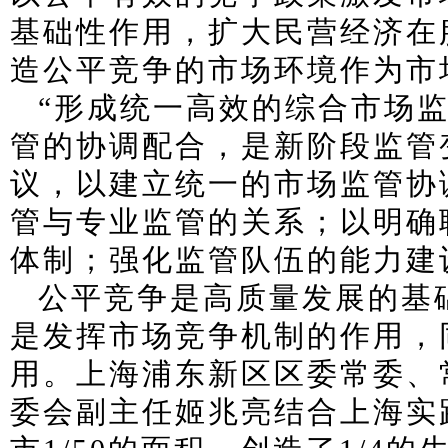
基础性作用，扩大民营经济在
造公平竞争的市场环境作为市
“形成统一高效的综合市场
管的协调配合，是新阶段监管
议，以建立统一的市场监管协
管与专业监管的关系；以明确
体制；强化监管队伍的能力建
公平竞争是高质量发展的基
是发挥市场竞争机制的作用，
用。上海浦东新区区委常委、
委会副主任姬兆亮结合上海实