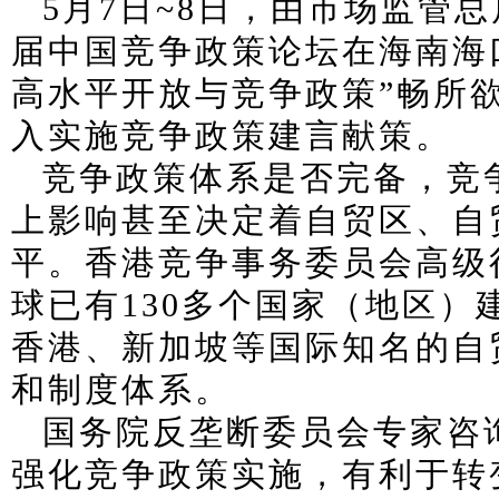
5月7日~8日，由市场监管
届中国竞争政策论坛在海南海
高水平开放与竞争政策”畅所
入实施竞争政策建言献策。
竞争政策体系是否完备，竞
上影响甚至决定着自贸区、自
平。香港竞争事务委员会高级
球已有130多个国家（地区
香港、新加坡等国际知名的自
和制度体系。
国务院反垄断委员会专家咨
强化竞争政策实施，有利于转