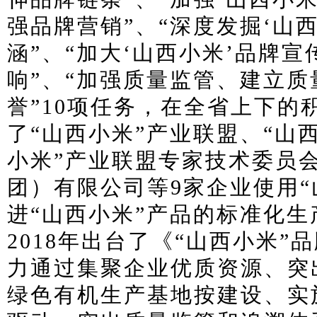
强品牌营销”、“深度发掘‘山
涵”、“加大‘山西小米’品牌
响”、“加强质量监管、建立
誉”10项任务，在全省上下的
了“山西小米”产业联盟、“山
小米”产业联盟专家技术委员
团）有限公司等9家企业使用“
进“山西小米”产品的标准化
2018年出台了《“山西小米
力通过集聚企业优质资源、突
绿色有机生产基地按建设、实