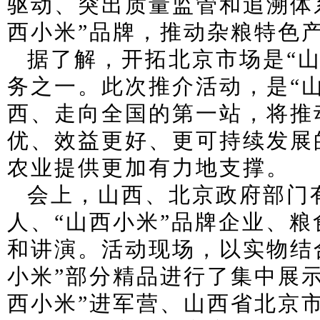
驱动、突出质量监管和追溯体
西小米”品牌，推动杂粮特色
据了解，开拓北京市场是“
务之一。此次推介活动，是“
西、走向全国的第一站，将推
优、效益更好、更可持续发展
农业提供更加有力地支撑。
会上，山西、北京政府部门
人、“山西小米”品牌企业、
和讲演。活动现场，以实物结
小米”部分精品进行了集中展
西小米”进军营、山西省北京