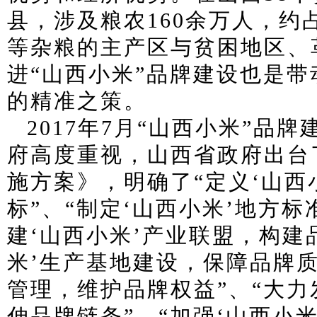
县，涉及粮农160余万人，约
等杂粮的主产区与贫困地区、
进“山西小米”品牌建设也是
的精准之策。
2017年7月“山西小米”品
府高度重视，山西省政府出台
施方案》，明确了“定义‘山西
标”、“制定‘山西小米’地方标
建‘山西小米’产业联盟，构建
米’生产基地建设，保障品牌质
管理，维护品牌权益”、“大力
伸品牌链条”、“加强‘山西小