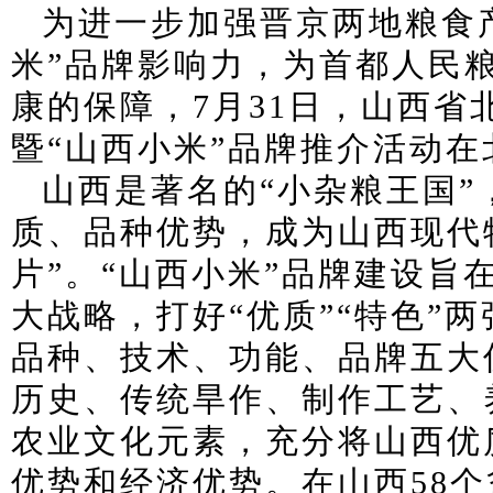
为进一步加强晋京两地粮食
米”品牌影响力，为首都人民
康的保障，7月31日，山西省
暨“山西小米”品牌推介活动
山西是著名的“小杂粮王国
质、品种优势，成为山西现代
片”。“山西小米”品牌建设旨
大战略，打好“优质”“特色”
品种、技术、功能、品牌五大
历史、传统旱作、制作工艺、
农业文化元素，充分将山西优
优势和经济优势。在山西58个