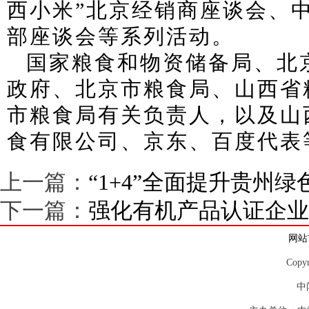
西小米”北京经销商座谈会、
部座谈会等系列活动。
国家粮食和物资储备局、北
政府、北京市粮食局、山西省
市粮食局有关负责人，以及山
食有限公司、京东、百度代表
上一篇：
“1+4”全面提升贵州
下一篇：
强化有机产品认证企业
网站
Copy
中