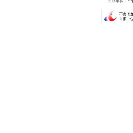
主办单位：中