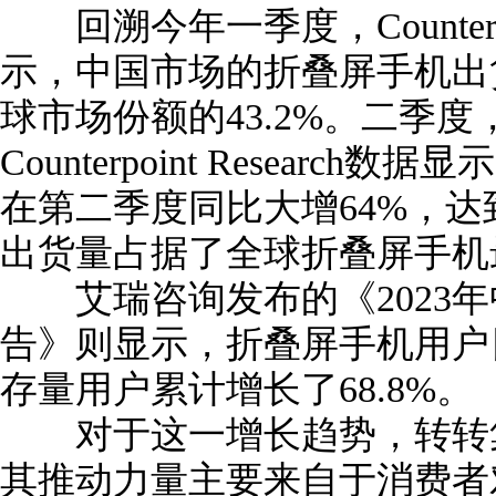
回溯今年一季度，Counterpoi
示，中国市场的折叠屏手机出货
球市场份额的43.2%。二季
Counterpoint Resear
在第二季度同比大增64%，达到
出货量占据了全球折叠屏手机
艾瑞咨询发布的《2023年
告》则显示，折叠屏手机用户日益
存量用户累计增长了68.8%。
对于这一增长趋势，转转集
其推动力量主要来自于消费者