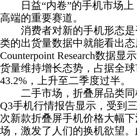
日益“内卷”的手机市场上
高端的重要赛道。
消费者对新的手机形态是否
类的出货量数据中就能看出态
Counterpoint Resear
货量维持增长态势，占据全球
43.2%，上升至二季度过半。
二手市场，折叠屏品类同样
Q3手机行情报告显示，受到
次新款折叠屏手机价格大幅下
场，激发了人们的换机欲望。