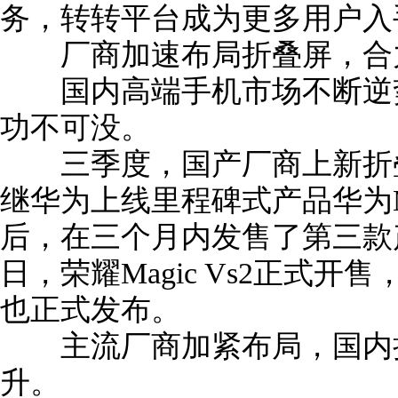
务，转转平台成为更多用户入
厂商加速布局折叠屏，合力
国内高端手机市场不断逆势
功不可没。
三季度，国产厂商上新折叠
继华为上线里程碑式产品华为Ma
后，在三个月内发售了第三款产品M
日，荣耀Magic Vs2正式开售，
也正式发布。
主流厂商加紧布局，国内折
升。