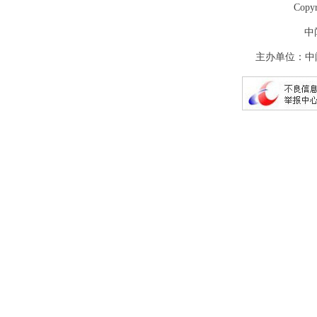
Copy
中
主办单位：中