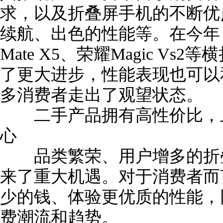
求，以及折叠屏手机的不断优
续航、出色的性能等。在今年，小
Mate X5、荣耀Magic V
了更大进步，性能表现也可以
多消费者走出了观望状态。
二手产品拥有高性价比，上
心
品类繁荣、用户增多的折叠
来了重大机遇。对于消费者而
少的钱、体验更优质的性能，
费潮流和趋势。