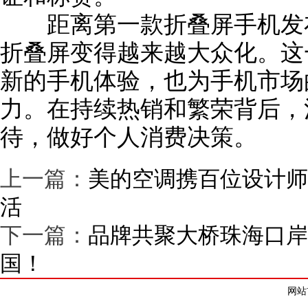
距离第一款折叠屏手机发布
折叠屏变得越来越大众化。这
新的手机体验，也为手机市场
力。在持续热销和繁荣背后，
待，做好个人消费决策。
上一篇：
美的空调携百位设计师
活
下一篇：
品牌共聚大桥珠海口岸
国！
网站