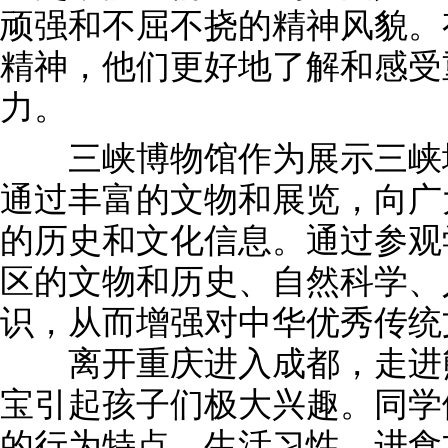
顽强和不屈不挠的精神风貌。
精神，他们更好地了解和感受
力。
三峡博物馆作为展示三峡地
通过丰富的文物和展览，向广
的历史和文化信息。通过参观
区的文物和历史、自然科学、
识，从而增强对中华优秀传统
离开重庆进入成都，走进熊
宝引起孩子们极大兴趣。同学
的行为特点，生活习性，进食