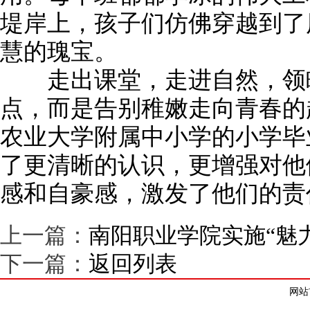
堤岸上，孩子们仿佛穿越到了
慧的瑰宝。
走出课堂，走进自然，领略
点，而是告别稚嫩走向青春的
农业大学附属中小学的小学毕
了更清晰的认识，更增强对他
感和自豪感，激发了他们的责任
上一篇：
南阳职业学院实施“魅
下一篇：
返回列表
网站