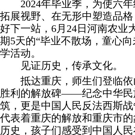
2024年毕业季，为使六年
拓展视野、在无形中塑造品格
好下一站，6月24日河南农
期5天的“毕业不散场，童心向
学活动。
见证历史，传承文化。
抵达重庆，师生们登临依山
胜利的解放碑——纪念中华民
筑，更是中国人民反法西斯战
代表着重庆的解放和重庆市的
历史，孩子们感受到中国人民