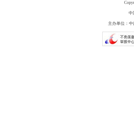
Copy
中
主办单位：中