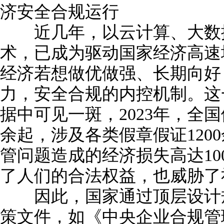
济安全合规运行
近几年，以云计算、大数据
术，已成为驱动国家经济高速
经济若想做优做强、长期向好
力，安全合规的内控机制。这
据中可见一斑，2023年，全国
余起，涉及各类假章假证120
管问题造成的经济损失高达10
了人们的合法权益，也威胁了
因此，国家通过顶层设计规
策文件，如《中央企业合规管理