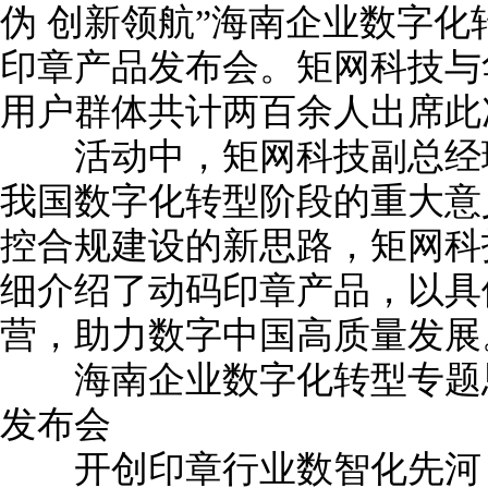
伪 创新领航”海南企业数字化
印章产品发布会。矩网科技与
用户群体共计两百余人出席此
活动中，矩网科技副总经理
我国数字化转型阶段的重大意
控合规建设的新思路，矩网科
细介绍了动码印章产品，以具
营，助力数字中国高质量发展
海南企业数字化转型专题思享
发布会
开创印章行业数智化先河，