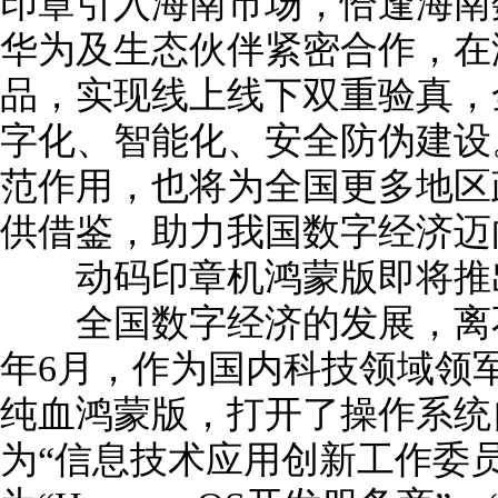
印章引入海南市场，恰逢海南
华为及生态伙伴紧密合作，在
品，实现线上线下双重验真，
字化、智能化、安全防伪建设
范作用，也将为全国更多地区
供借鉴，助力我国数字经济迈
动码印章机鸿蒙版即将推
全国数字经济的发展，离不
年6月，作为国内科技领域领
纯血鸿蒙版，打开了操作系统
为“信息技术应用创新工作委