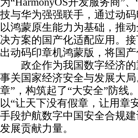
为“HarmonyOS开发服务商
技与华为强强联手，通过动码
以鸿蒙原生能力为基础，推动
决方案的国产化适配应用。接
出动码印章机鸿蒙版，将国产
政企作为我国数字经济的重
事关国家经济安全与发展大局
章”，构筑起了“大安全”防线
以“让天下没有假章，让用章
手段护航数字中国安全合规建
发展贡献力量。