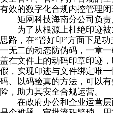
有效的数字化合规内控管理闭
矩网科技海南分公司负责
为了从根源上杜绝印迹被篡
思路，在“管好印”方面下足
一无二的动态防伪码，一章一
盖在文件上的动码印章印迹，
假，实现印迹与文件绑定唯一
码、以码验真的方法，可以有
险，助力其安全合规运营。
在政府办公和企业运营层面
是个难题，审批流程繁琐、用