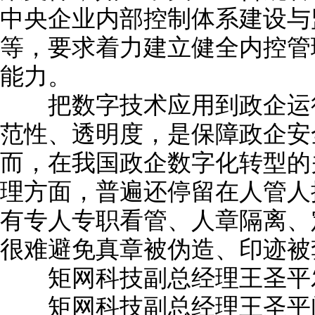
中央企业内部控制体系建设与
等，要求着力建立健全内控管
能力。
把数字技术应用到政企运行
范性、透明度，是保障政企安
而，在我国政企数字化转型的
理方面，普遍还停留在人管人
有专人专职看管、人章隔离、
很难避免真章被伪造、印迹被
矩网科技副总经理王圣平
矩网科技副总经理王圣平阐