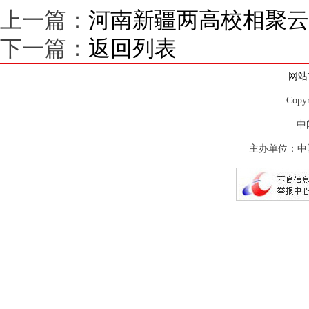
上一篇：
河南新疆两高校相聚云
下一篇：
返回列表
网站
Copy
中
主办单位：中