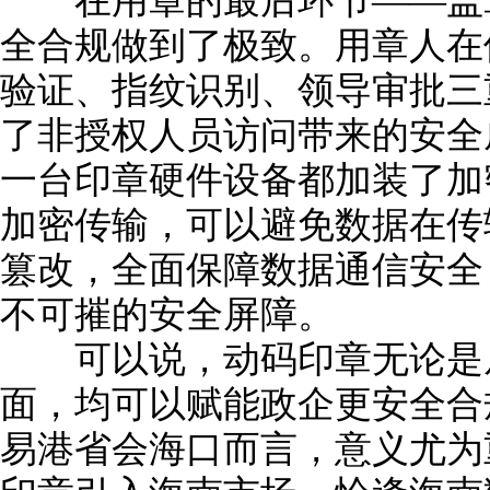
在用章的最后环节——盖章
全合规做到了极致。用章人在
验证、指纹识别、领导审批三
了非授权人员访问带来的安全
一台印章硬件设备都加装了加
加密传输，可以避免数据在传
篡改，全面保障数据通信安全
不可摧的安全屏障。
可以说，动码印章无论是从
面，均可以赋能政企更安全合
易港省会海口而言，意义尤为