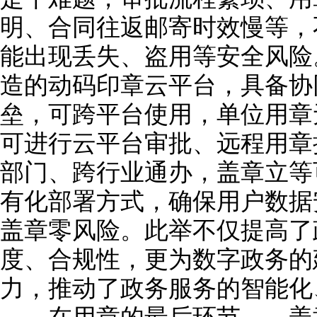
明、合同往返邮寄时效慢等，
能出现丢失、盗用等安全风险
造的动码印章云平台，具备协
垒，可跨平台使用，单位用章
可进行云平台审批、远程用章
部门、跨行业通办，盖章立等
有化部署方式，确保用户数据
盖章零风险。此举不仅提高了
度、合规性，更为数字政务的
力，推动了政务服务的智能化