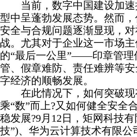
当前，数字中国建设加速推
型中呈蓬勃发展态势。然而，
安全与合规问题逐渐显现，对
战。尤其对于企业这一市场主
的“最后一公里”——印章管
管、假章难防、责任难辨等安
字经济的顺畅发展。
在此情况下，如何突破现有
乘“数”而上?又如何健全安全
稳发展?9月12日，矩网科技有
技”)、华为云计算技术有限公