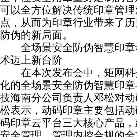
可以全方位解决传统印章管理
点，从而为印章行业带来了历
防伪的新局面。
全场景安全防伪智慧印章动
术迈上新台阶
在本次发布会中，矩网科技
化的全场景安全防伪智慧印章
技海南分公司负责人邓松对动
松表示，动码印章主要包括动
码印章云平台三大核心产品，
安全管理、管理内控合规的全