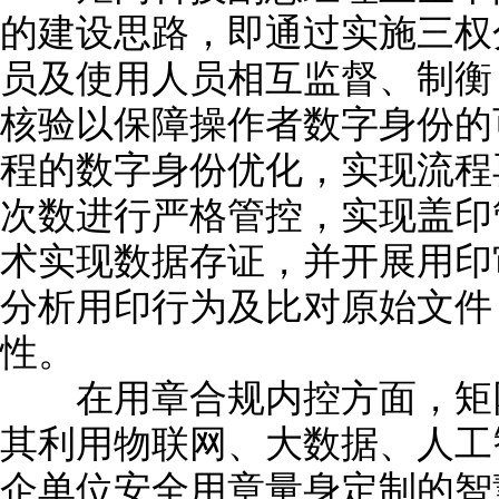
的建设思路，即通过实施三权
员及使用人员相互监督、制衡
核验以保障操作者数字身份的
程的数字身份优化，实现流程
次数进行严格管控，实现盖印
术实现数据存证，并开展用印
分析用印行为及比对原始文件
性。
在用章合规内控方面，矩网
其利用物联网、大数据、人工
企单位安全用章量身定制的智