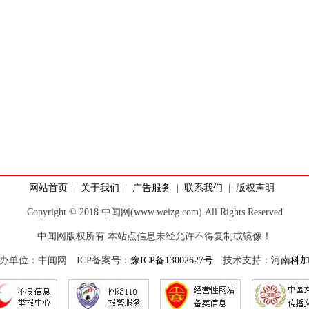
网站首页
|
关于我们
|
广告服务
|
联系我们
|
版权声明
Copyright © 2018 中闻网(www.weizg.com) All Rights Reserved
中闻网版权所有 本站点信息未经允许不得复制或镜像！
办单位：中闻网 ICP备案号：
豫ICP备13002627号
技术支持：
河南科