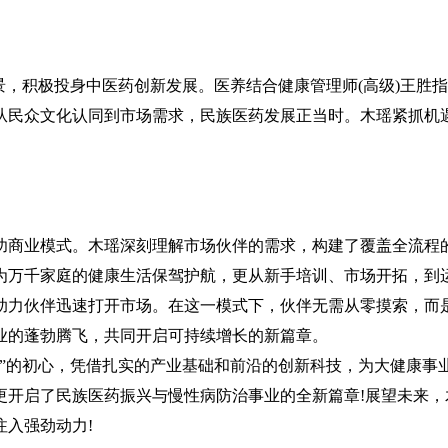
，积极投身中医药创新发展。医养结合健康管理师(高级)王胜
从民众文化认同到市场需求，民族医药发展正当时。木瑶紧抓机
。
商业模式。木瑶深刻理解市场伙伴的需求，构建了覆盖全流程
为万千家庭的健康生活保驾护航，更从新手培训、市场开拓，到
助力伙伴迅速打开市场。在这一模式下，伙伴无需从零摸索，而
业的蓬勃腾飞，共同开启可持续增长的新篇章。
的初心，凭借扎实的产业基础和前沿的创新科技，为大健康事
更开启了民族医药振兴与慢性病防治事业的全新篇章!展望未来，
入强劲动力!