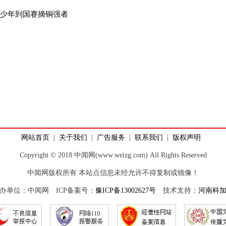
戟少年到国赛摘铜强者
网站首页
|
关于我们
|
广告服务
|
联系我们
|
版权声明
Copyright © 2018 中闻网(www.weizg.com) All Rights Reserved
中闻网版权所有 本站点信息未经允许不得复制或镜像！
办单位：中闻网 ICP备案号：
豫ICP备13002627号
技术支持：
河南科