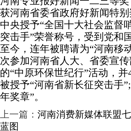
河南专业报好新闻一二三等奖
获河南省委省政府好新闻特别奖
中央授予“全国十大社会监督哨
突击手”荣誉称号，受到党和国
至今，连年被聘请为“河南移
次参加河南省人大、省委宣传
的“中原环保世纪行”活动，并4
被授予“河南省新长征突击手”;
年奖章”。
上一篇：
河南消费新媒体联盟七
蓝图