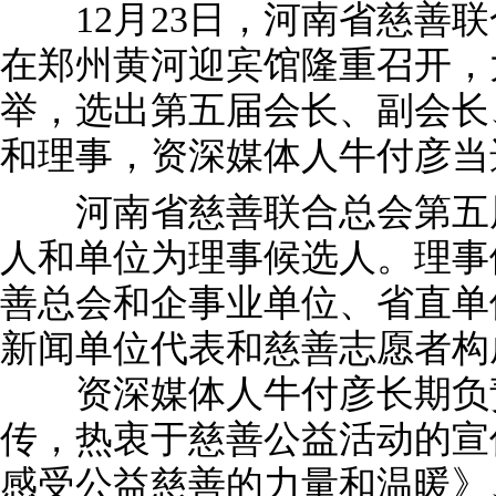
12月23日，河南省慈善联
在郑州黄河迎宾馆隆重召开，
举，选出第五届会长、副会长
和理事，资深媒体人牛付彦当
河南省慈善联合总会第五届
人和单位为理事候选人。理事
善总会和企事业单位、省直单
新闻单位代表和慈善志愿者构
资深媒体人牛付彦长期负责
传，热衷于慈善公益活动的宣
感受公益慈善的力量和温暖》