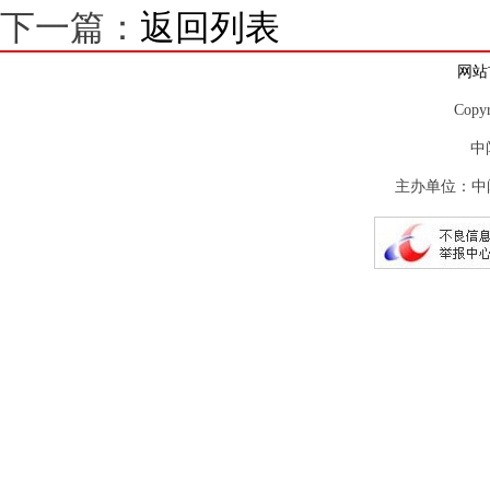
下一篇：
返回列表
网站
Copy
中
主办单位：中